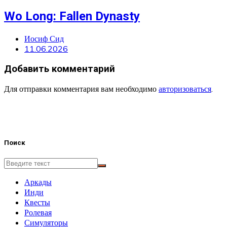
Wo Long: Fallen Dynasty
Иосиф Сид
11.06.2026
Добавить комментарий
Для отправки комментария вам необходимо
авторизоваться
.
Поиск
Аркады
Инди
Квесты
Ролевая
Симуляторы