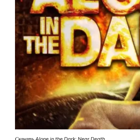
Скачать Alone in the Dark: Near Death