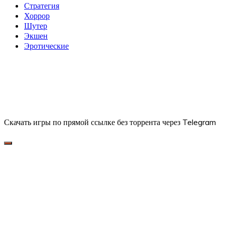
Стратегия
Хоррор
Шутер
Экшен
Эротические
Скачать игры по прямой ссылке без торрента через Telegram