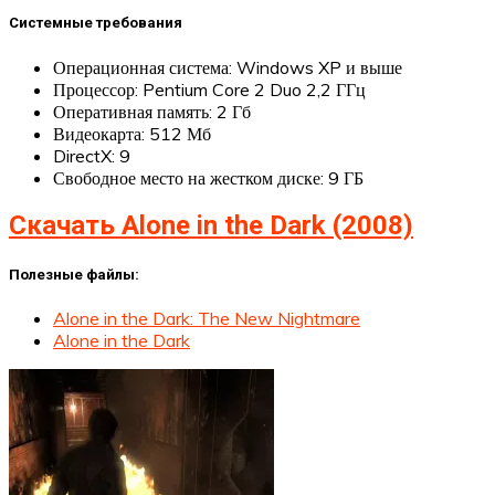
Системные требования
Операционная система: Windows XP и выше
Процессор: Pentium Core 2 Duo 2,2 ГГц
Оперативная память: 2 Гб
Видеокарта: 512 Мб
DirectX: 9
Свободное место на жестком диске: 9 ГБ
Скачать Alone in the Dark (2008)
Полезные файлы:
Alone in the Dark: The New Nightmare
Alone in the Dark