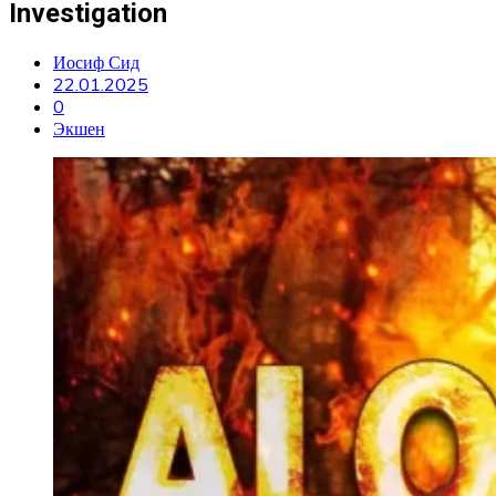
Investigation
Иосиф Сид
22.01.2025
0
Экшен