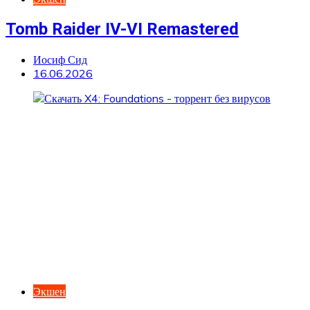
Tomb Raider IV-VI Remastered
Иосиф Сид
16.06.2026
Экшен