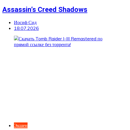
Assassin’s Creed Shadows
Иосиф Сид
18.07.2026
Экшен