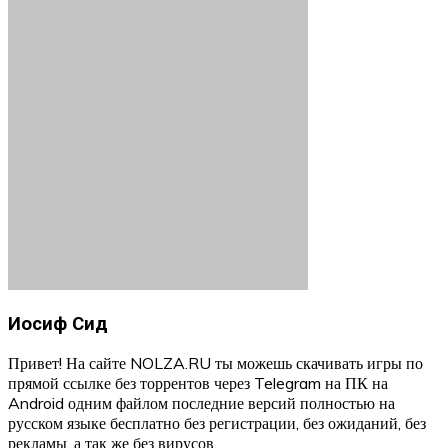
Иосиф Сид
Привет! На сайте NOLZA.RU ты можешь скачивать игры по
прямой ссылке без торрентов через Telegram на ПК на
Android одним файлом последние версий полностью на
русском языке бесплатно без регистрации, без ожиданий, без
рекламы, а так же без вирусов.