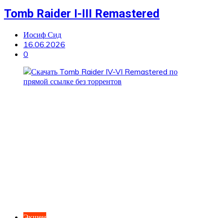
Tomb Raider I-III Remastered
Иосиф Сид
16.06.2026
0
Экшен