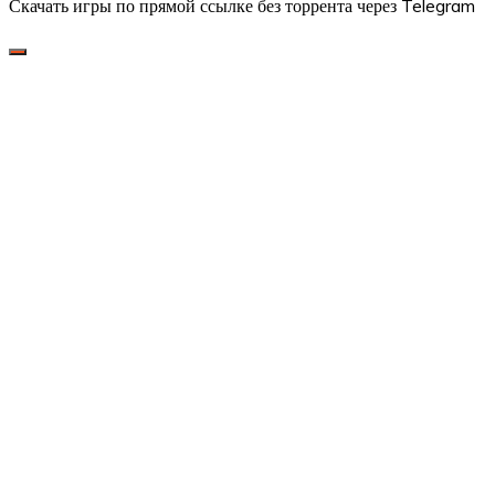
Скачать игры по прямой ссылке без торрента через Telegram