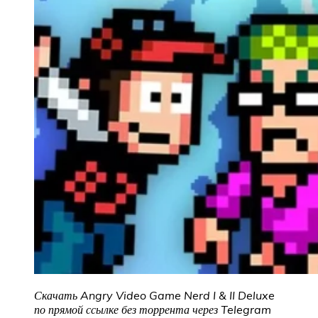
Скачать Angry Video Game Nerd I & II Deluxe
по прямой ссылке без торрента через Telegram