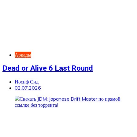
Аркады
Dead or Alive 6 Last Round
Иосиф Сид
02.07.2026