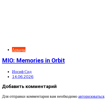
Аркады
MIO: Memories in Orbit
Иосиф Сид
14.06.2026
Добавить комментарий
Для отправки комментария вам необходимо
авторизоваться
.