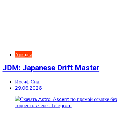
Аркады
JDM: Japanese Drift Master
Иосиф Сид
29.06.2026