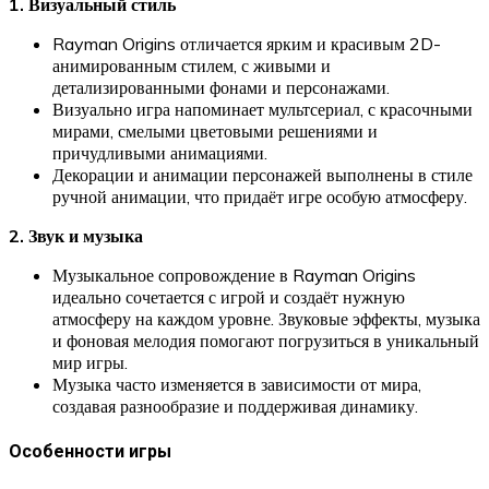
1. Визуальный стиль
Rayman Origins отличается ярким и красивым 2D-
анимированным стилем, с живыми и
детализированными фонами и персонажами.
Визуально игра напоминает мультсериал, с красочными
мирами, смелыми цветовыми решениями и
причудливыми анимациями.
Декорации и анимации персонажей выполнены в стиле
ручной анимации, что придаёт игре особую атмосферу.
2. Звук и музыка
Музыкальное сопровождение в Rayman Origins
идеально сочетается с игрой и создаёт нужную
атмосферу на каждом уровне. Звуковые эффекты, музыка
и фоновая мелодия помогают погрузиться в уникальный
мир игры.
Музыка часто изменяется в зависимости от мира,
создавая разнообразие и поддерживая динамику.
Особенности игры