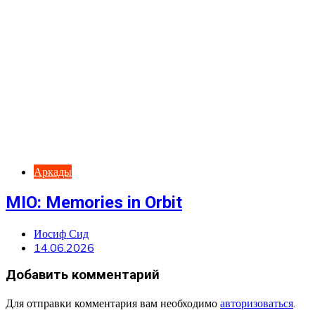
Аркады
MIO: Memories in Orbit
Иосиф Сид
14.06.2026
Добавить комментарий
Для отправки комментария вам необходимо
авторизоваться
.