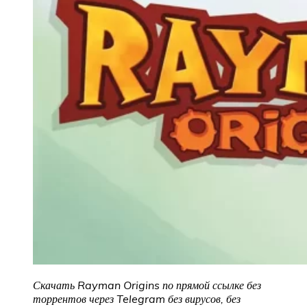
Скачать Rayman Origins
по прямой ссылке без
торрентов через Telegram без вирусов, без