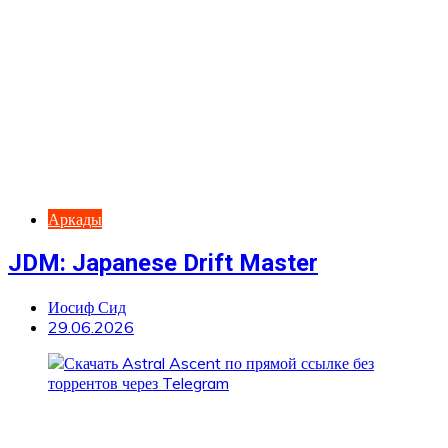
Аркады
JDM: Japanese Drift Master
Иосиф Сид
29.06.2026