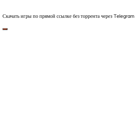
Скачать игры по прямой ссылке без торрента через Telegram