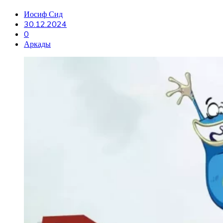
Иосиф Сид
30.12.2024
0
Аркады