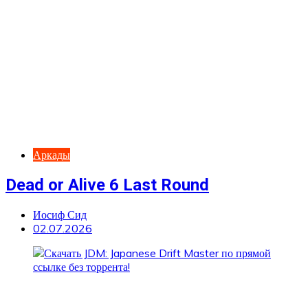
Аркады
Dead or Alive 6 Last Round
Иосиф Сид
02.07.2026