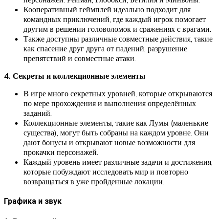
Кооперативный геймплей идеально подходит для
командных приключений, где каждый игрок помогает
другим в решении головоломок и сражениях с врагами.
Также доступны различные совместные действия, такие
как спасение друг друга от падений, разрушение
препятствий и совместные атаки.
4. Секреты и коллекционные элементы
В игре много секретных уровней, которые открываются
по мере прохождения и выполнения определённых
заданий.
Коллекционные элементы, такие как Лумы (маленькие
существа), могут быть собраны на каждом уровне. Они
дают бонусы и открывают новые возможности для
прокачки персонажей.
Каждый уровень имеет различные задачи и достижения,
которые побуждают исследовать мир и повторно
возвращаться в уже пройденные локации.
Графика и звук