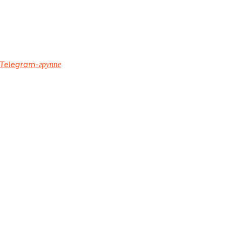
Telegram-группе