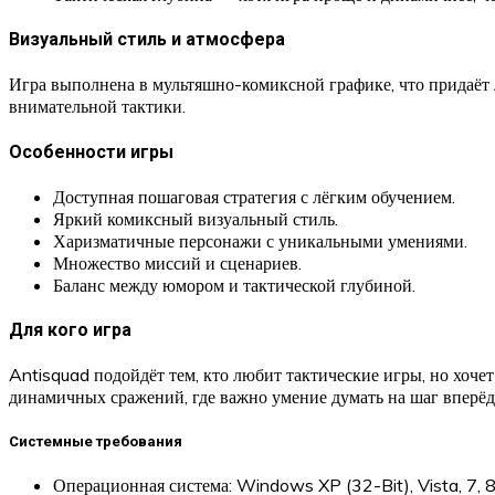
Визуальный стиль и атмосфера
Игра выполнена в мультяшно-комиксной графике, что придаёт 
внимательной тактики.
Особенности игры
Доступная пошаговая стратегия с лёгким обучением.
Яркий комиксный визуальный стиль.
Харизматичные персонажи с уникальными умениями.
Множество миссий и сценариев.
Баланс между юмором и тактической глубиной.
Для кого игра
Antisquad подойдёт тем, кто любит тактические игры, но хоче
динамичных сражений, где важно умение думать на шаг вперёд
Системные требования
Операционная система: Windows XP (32-Bit), Vista, 7, 