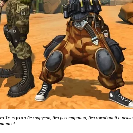
з Telegram без вирусов, без регистрации, без ожиданий и рекла
статьи!