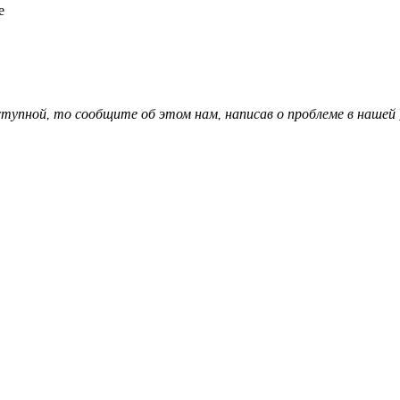
е
доступной, то сообщите об этом нам, написав о проблеме в нашей