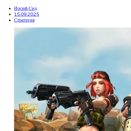
Иосиф Сид
15.09.2025
Стратегия