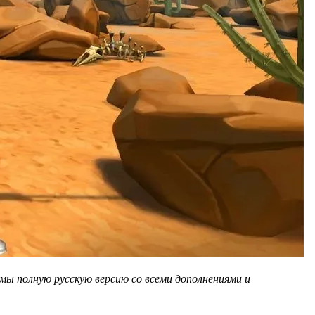
мы полную русскую версию со всеми дополнениями и