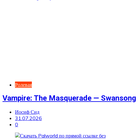
Ролевая
Vampire: The Masquerade — Swansong
Иосиф Сид
31.07.2026
0