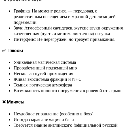
Графика: На момент релиза — передовая, с
реалистичным освещением и мрачной детализацией
подземелий.
Звук: Атмосферный саундтрек, жуткие звуки окружения,
качественная (пусть и минималистичная) озвучка.
Интерфейс: Не перегружен, но требует привыкания.
✅ Плюсы
Уникальная магическая система
Проработанный подземный мир
Несколько путей прохождения
Живая экосистема фракций и NPC
Темная, готическая атмосфера
Возможность полного погружения в ролевой отыгрыш
❌ Минусы
Неудобное управление (особенно в боях)
Иногда сырая анимация и баги
Требуется знание английского (официальной русской