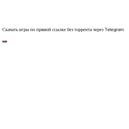
Скачать игры по прямой ссылке без торрента через Telegram