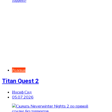
Ролевая
Titan Quest 2
Иосиф Сид
05.07.2026