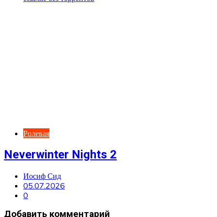
Ролевая
Neverwinter Nights 2
Иосиф Сид
05.07.2026
0
Добавить комментарий