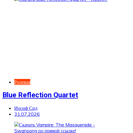
Ролевая
Blue Reflection Quartet
Иосиф Сид
31.07.2026