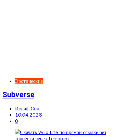
Эротические
Subverse
Иосиф Сид
10.04.2026
0