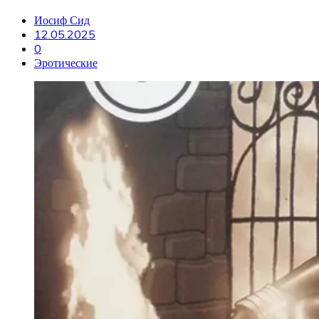
Иосиф Сид
12.05.2025
0
Эротические