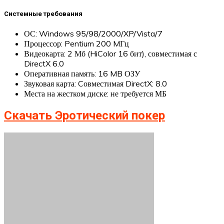
Системные требования
ОС: Windows 95/98/2000/XP/Vista/7
Процессор: Pentium 200 MГц
Видеокарта: 2 Мб (HiColor 16 бит), совместимая с
DirectX 6.0
Оперативная память: 16 MB ОЗУ
Звуковая карта: Cовместимая DirectX: 8.0
Места на жестком диске: не требуется МБ
Скачать Эротический покер