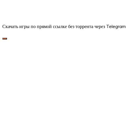
Скачать игры по прямой ссылке без торрента через Telegram