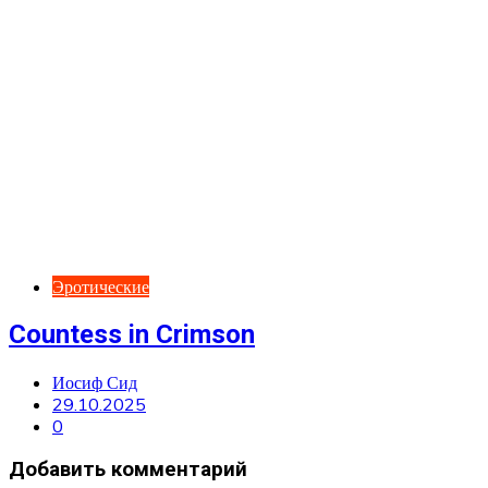
Эротические
Countess in Crimson
Иосиф Сид
29.10.2025
0
Добавить комментарий