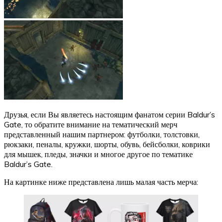
Друзья, если Вы являетесь настоящим фанатом серии Baldur’s
Gate, то обратите внимание на тематический мерч
представленный нашим партнером: футболки, толстовки,
рюкзаки, пеналы, кружки, шорты, обувь, бейсболки, коврики
для мышек, пледы, значки и многое другое по тематике
Baldur’s Gate.
На картинке ниже представлена лишь малая часть мерча: