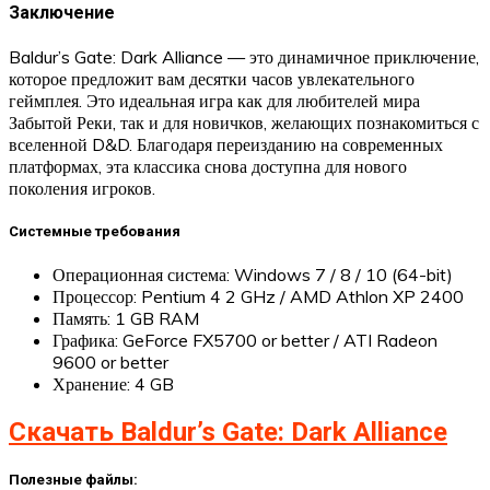
Заключение
Baldur’s Gate: Dark Alliance — это динамичное приключение,
которое предложит вам десятки часов увлекательного
геймплея. Это идеальная игра как для любителей мира
Забытой Реки, так и для новичков, желающих познакомиться с
вселенной D&D. Благодаря переизданию на современных
платформах, эта классика снова доступна для нового
поколения игроков.
Системные требования
Операционная система: Windows 7 / 8 / 10 (64-bit)
Процессор: Pentium 4 2 GHz / AMD Athlon XP 2400
Память: 1 GB RAM
Графика: GeForce FX5700 or better / ATI Radeon
9600 or better
Хранение: 4 GB
Скачать Baldur’s Gate: Dark Alliance
Полезные файлы: