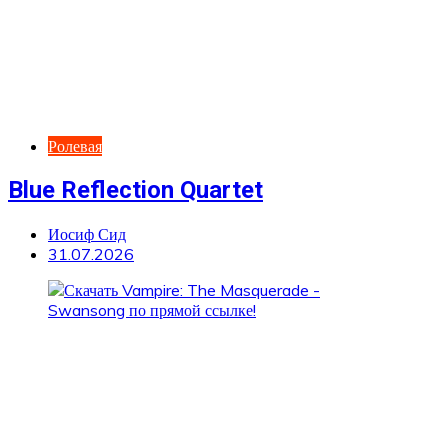
Ролевая
Blue Reflection Quartet
Иосиф Сид
31.07.2026