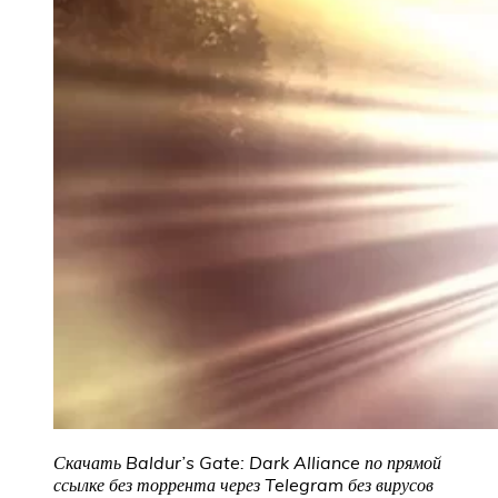
Скачать Baldur’s Gate: Dark Alliance по прямой
ссылке без торрента через Telegram без вирусов