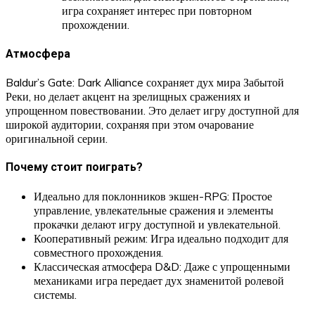
игра сохраняет интерес при повторном
прохождении.
Атмосфера
Baldur’s Gate: Dark Alliance сохраняет дух мира Забытой
Реки, но делает акцент на зрелищных сражениях и
упрощенном повествовании. Это делает игру доступной для
широкой аудитории, сохраняя при этом очарование
оригинальной серии.
Почему стоит поиграть?
Идеально для поклонников экшен-RPG: Простое
управление, увлекательные сражения и элементы
прокачки делают игру доступной и увлекательной.
Кооперативный режим: Игра идеально подходит для
совместного прохождения.
Классическая атмосфера D&D: Даже с упрощенными
механиками игра передает дух знаменитой ролевой
системы.