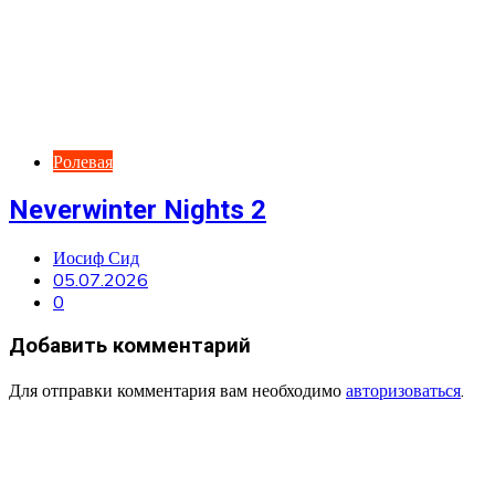
Ролевая
Neverwinter Nights 2
Иосиф Сид
05.07.2026
0
Добавить комментарий
Для отправки комментария вам необходимо
авторизоваться
.