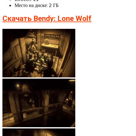
Место на диске: 2 ГБ
Скачать Bendy: Lone Wolf