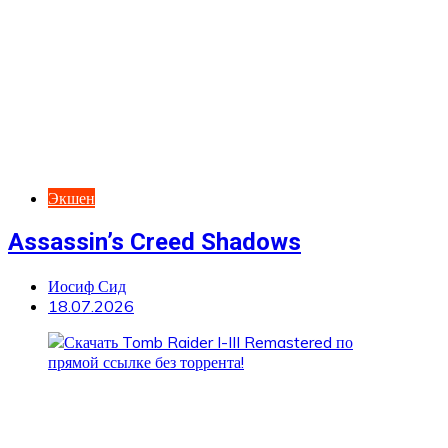
Экшен
Assassin’s Creed Shadows
Иосиф Сид
18.07.2026