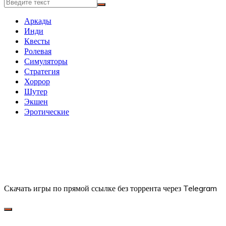
Аркады
Инди
Квесты
Ролевая
Симуляторы
Стратегия
Хоррор
Шутер
Экшен
Эротические
Скачать игры по прямой ссылке без торрента через Telegram