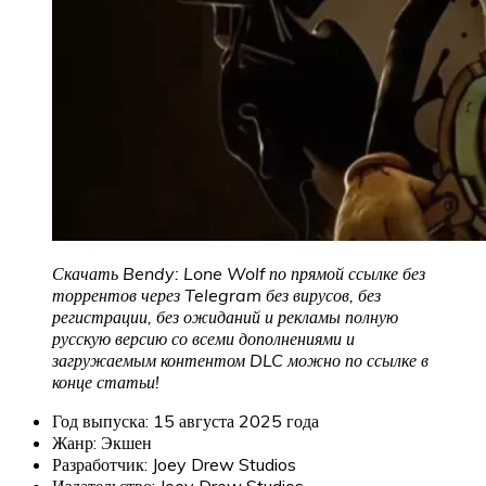
Скачать Bendy: Lone Wolf по прямой ссылке без
торрентов через Telegram без вирусов, без
регистрации, без ожиданий и рекламы полную
русскую версию со всеми дополнениями и
загружаемым контентом DLC можно по ссылке в
конце статьи!
Год выпуска: 15 августа 2025 года
Жанр: Экшен
Разработчик: Joey Drew Studios
Издательство: Joey Drew Studios