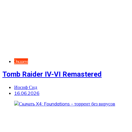
Экшен
Tomb Raider IV-VI Remastered
Иосиф Сид
16.06.2026