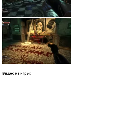
Видео из игры: