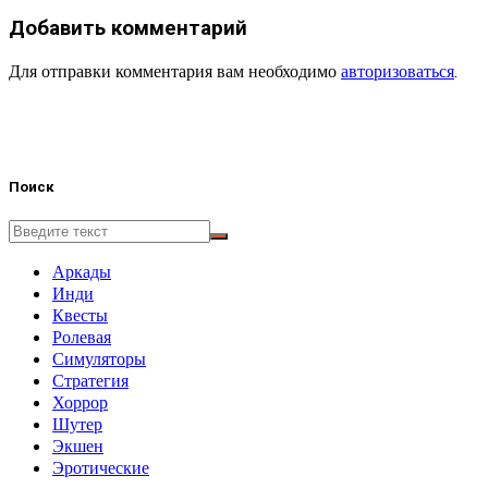
Добавить комментарий
Для отправки комментария вам необходимо
авторизоваться
.
Поиск
Аркады
Инди
Квесты
Ролевая
Симуляторы
Стратегия
Хоррор
Шутер
Экшен
Эротические