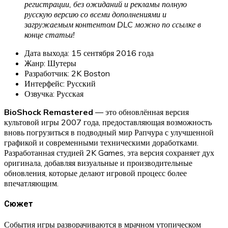
регистрации, без ожиданий и рекламы полную
русскую версию со всеми дополнениями и
загружаемым контентом DLC можно по ссылке в
конце статьи!
Дата выхода: 15 сентября 2016 года
Жанр: Шутеры
Разработчик: 2K Boston
Интерфейс: Русский
Озвучка: Русская
BioShock Remastered
— это обновлённая версия
культовой игры 2007 года, предоставляющая возможность
вновь погрузиться в подводный мир Рапчура с улучшенной
графикой и современными техническими доработками.
Разработанная студией 2K Games, эта версия сохраняет дух
оригинала, добавляя визуальные и производительные
обновления, которые делают игровой процесс более
впечатляющим.
Сюжет
События игры разворачиваются в мрачном утопическом