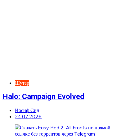
Шутер
Halo: Campaign Evolved
Иосиф Сид
24.07.2026