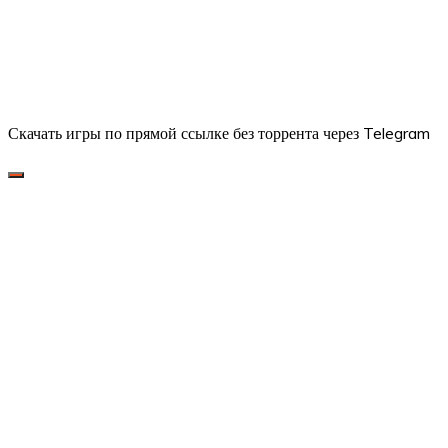
Скачать игры по прямой ссылке без торрента через Telegram