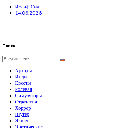
Иосиф Сид
14.06.2026
Поиск
Аркады
Инди
Квесты
Ролевая
Симуляторы
Стратегия
Хоррор
Шутер
Экшен
Эротические