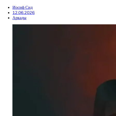
Иосиф Сид
12.06.2026
Аркады