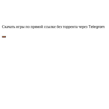
Скачать игры по прямой ссылке без торрента через Telegram