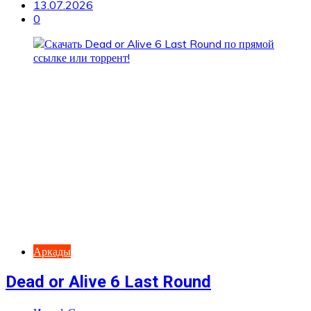
13.07.2026
0
Аркады
Dead or Alive 6 Last Round