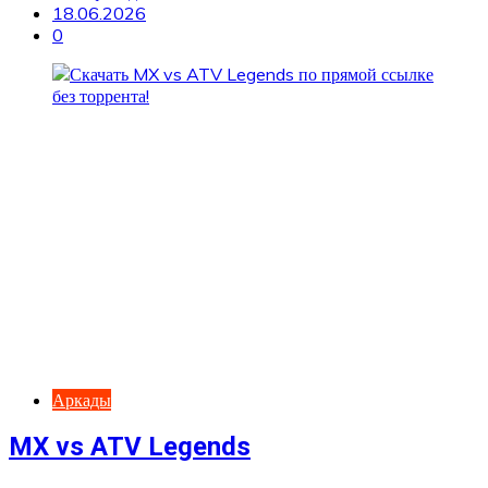
18.06.2026
0
Аркады
MX vs ATV Legends