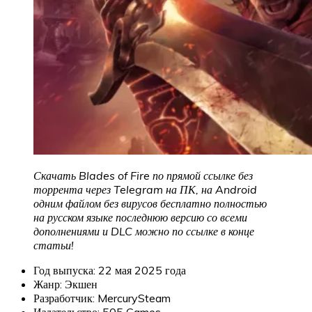
Скачать Blades of Fire по прямой ссылке без
торрента через Telegram на ПК, на Android
одним файлом без вирусов бесплатно полностью
на русском языке последнюю версию со всеми
дополнениями и DLC можно по ссылке в конце
статьи!
Год выпуска: 22 мая 2025 года
Жанр: Экшен
Разработчик: MercurySteam
Издательство: 505 Games