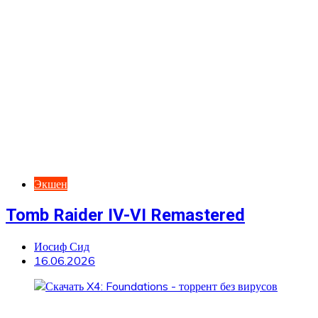
Экшен
Tomb Raider IV-VI Remastered
Иосиф Сид
16.06.2026