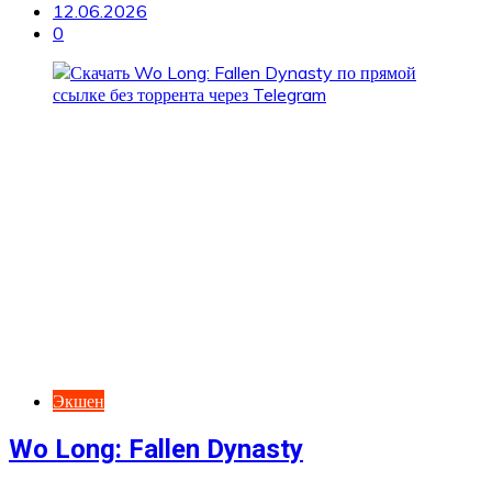
12.06.2026
0
Экшен
Wo Long: Fallen Dynasty