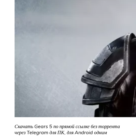
Скачать Gears 5 по прямой ссылке без торрента
через Telegram для ПК, для Android одним