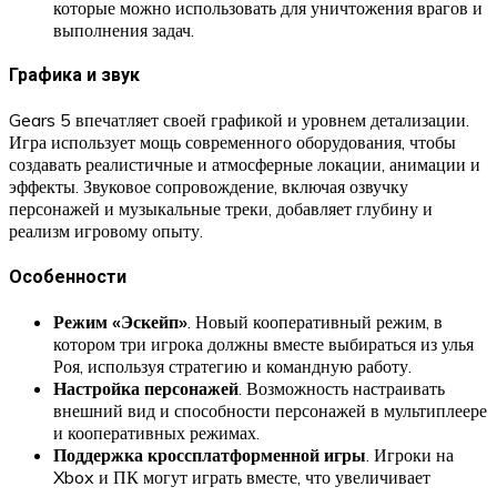
которые можно использовать для уничтожения врагов и
выполнения задач.
Графика и звук
Gears 5 впечатляет своей графикой и уровнем детализации.
Игра использует мощь современного оборудования, чтобы
создавать реалистичные и атмосферные локации, анимации и
эффекты. Звуковое сопровождение, включая озвучку
персонажей и музыкальные треки, добавляет глубину и
реализм игровому опыту.
Особенности
Режим «Эскейп»
. Новый кооперативный режим, в
котором три игрока должны вместе выбираться из улья
Роя, используя стратегию и командную работу.
Настройка персонажей
. Возможность настраивать
внешний вид и способности персонажей в мультиплеере
и кооперативных режимах.
Поддержка кроссплатформенной игры
. Игроки на
Xbox и ПК могут играть вместе, что увеличивает