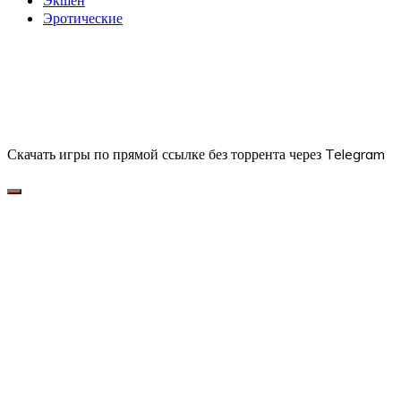
Эротические
Скачать игры по прямой ссылке без торрента через Telegram