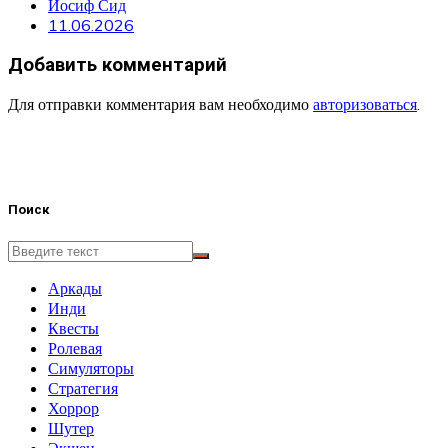
Иосиф Сид
11.06.2026
Добавить комментарий
Для отправки комментария вам необходимо
авторизоваться
.
Поиск
Аркады
Инди
Квесты
Ролевая
Симуляторы
Стратегия
Хоррор
Шутер
Экшен