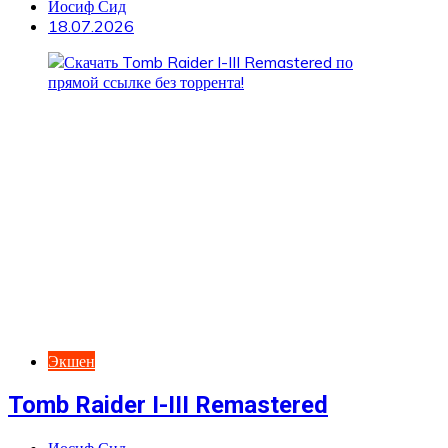
Иосиф Сид
18.07.2026
Экшен
Tomb Raider I-III Remastered