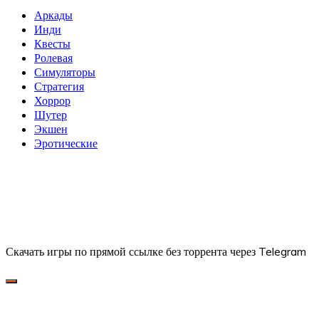
Аркады
Инди
Квесты
Ролевая
Симуляторы
Стратегия
Хоррор
Шутер
Экшен
Эротические
Скачать игры по прямой ссылке без торрента через Telegram