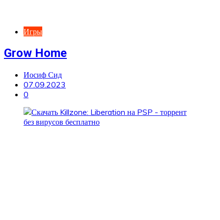
Игры
Grow Home
Иосиф Сид
07.09.2023
0