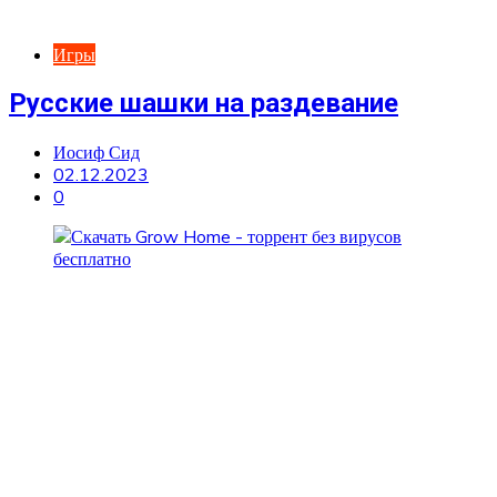
Игры
Русские шашки на раздевание
Иосиф Сид
02.12.2023
0