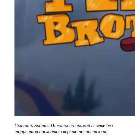
Скачать Братья Пилоты по прямой ссылке без
торрентов последнюю версию полностью на