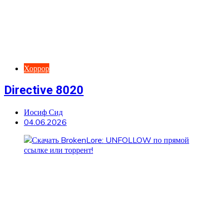
Хоррор
Directive 8020
Иосиф Сид
04.06.2026