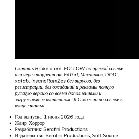
Скачать BrokenLore: FOLLOW по прямой ссылке
или через торрент от FitGirl, Механиков, DODI,
xatab, InsaneRamZes без вирусов, без
регистрации, без ожиданий и рекламы полную
русскую версию со всеми дополнениями и
загружаемым контентом DLC можно по ссылке в
конце статьи!
Год выпуска: 1 июня 2026 года
Жанр: Хоррор
Разработчик: Serafini Productions
Издательство: Serafini Productions, Soft Source