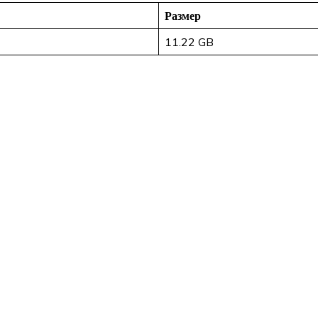
Размер
11.22 GB