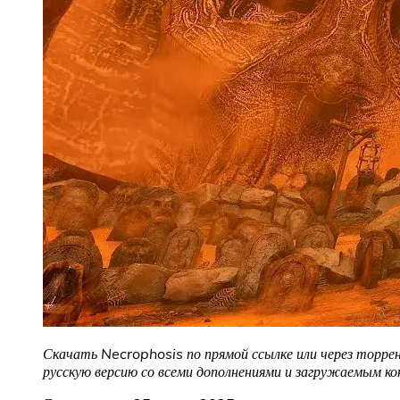
Скачать Necrophosis по прямой ссылке или через торрен
русскую версию со всеми дополнениями и загружаемым к