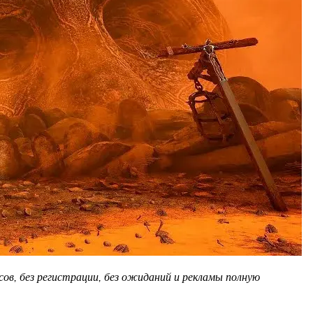
ов, без регистрации, без ожиданий и рекламы полную