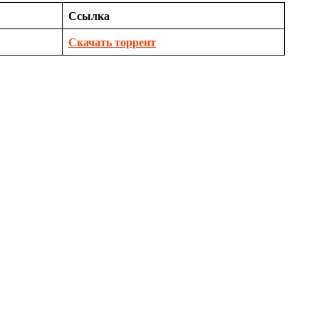
Ссылка
Скачать торрент