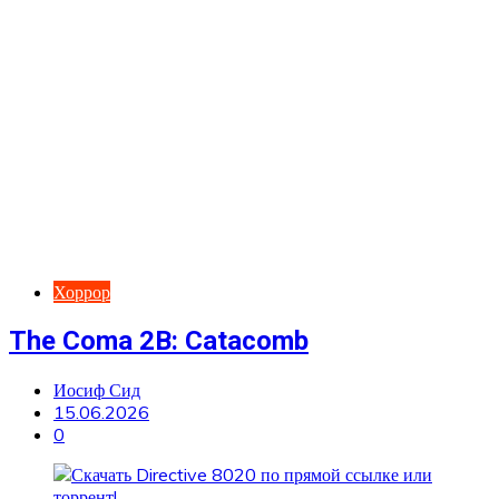
Хоррор
The Coma 2B: Catacomb
Иосиф Сид
15.06.2026
0