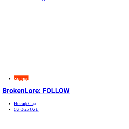
Хоррор
BrokenLore: FOLLOW
Иосиф Сид
02.06.2026