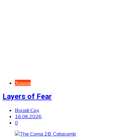
Хоррор
Layers of Fear
Иосиф Сид
16.06.2026
0