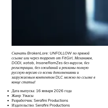
Скачать BrokenLore: UNFOLLOW по прямой
ссылке или через торрент от FitGirl, Механиков,
DODI, xatab, InsaneRamZes без вирусов, без
регистрации, без ожиданий и рекламы полную
русскую версию со всеми дополнениями и
загружаемым контентом DLC можно по ссылке в
конце статьи!
Дата выпуска: 16 января 2026 года
Жанр: Ужасы
Разработчик: Serafini Productions
Издательство: Serafini Productions