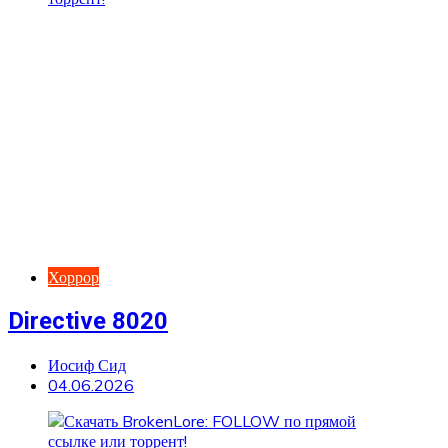
Хоррор
Directive 8020
Иосиф Сид
04.06.2026