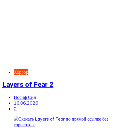
Хоррор
Layers of Fear 2
Иосиф Сид
16.06.2026
0