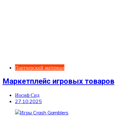
Партнерский материал
Маркетплейс игровых товаров
Иосиф Сид
27.10.2025