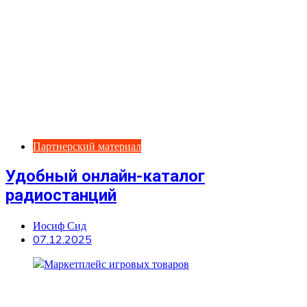
Партнерский материал
Удобный онлайн-каталог
радиостанций
Иосиф Сид
07.12.2025