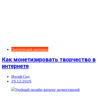
Партнерский материал
Как монетизировать творчество в
интернете
Иосиф Сид
25.12.2025