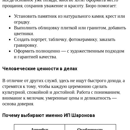
прощания, сохранив уважение и красоту. Бюро помогает:
Установить памятник из натурального камня, крест или
оградку.
Выполнить облицовку плиткой или гранитом, добавить
цветники.
Создать портрет, табличку, фотокерамику, заказать
гравировку.
Оформить полноценно — с художественным подходом
и гарантией качества.
Человеческие ценности в делах
В отличие от других служб, здесь не ищут быстрого дохода, а
стремятся к тому, чтобы каждую церемонию сделать
культурной, спокойной и достойной. Работа с пониманием,
внимание к мелочам, умеренные цены и деликатность —
основа доверия.
Почему выбирают именно ИП Шаронова
Атрибут
Особенность