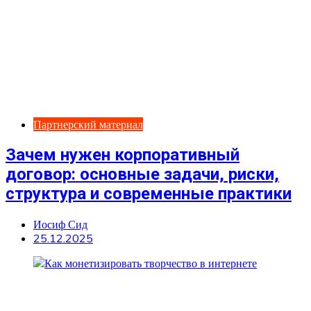
Партнерский материал
Зачем нужен корпоративный
договор: основные задачи, риски,
структура и современные практики
Иосиф Сид
25.12.2025