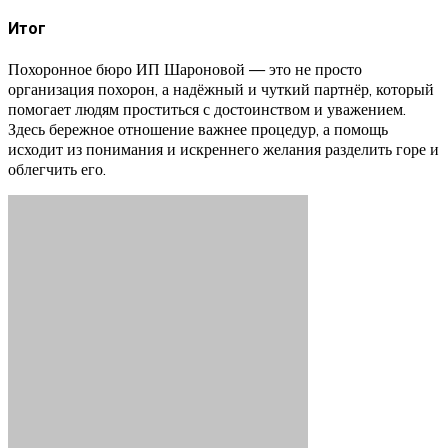
Итог
Похоронное бюро ИП Шароновой — это не просто
организация похорон, а надёжный и чуткий партнёр, который
помогает людям проститься с достоинством и уважением.
Здесь бережное отношение важнее процедур, а помощь
исходит из понимания и искреннего желания разделить горе и
облегчить его.