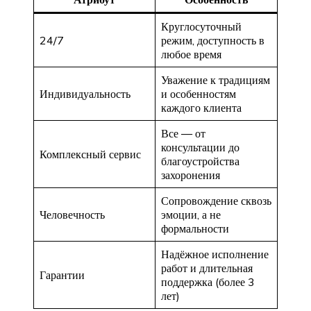
Круглосуточный
24/7
режим, доступность в
любое время
Уважение к традициям
Индивидуальность
и особенностям
каждого клиента
Все — от
консультации до
Комплексный сервис
благоустройства
захоронения
Сопровождение сквозь
Человечность
эмоции, а не
формальности
Надёжное исполнение
работ и длительная
Гарантии
поддержка (более 3
лет)