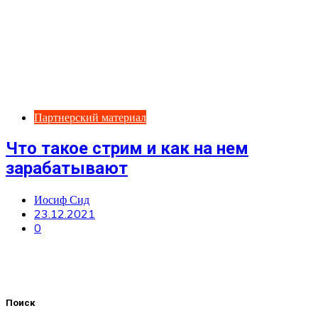
Партнерский материал
Что такое стрим и как на нем
зарабатывают
Иосиф Сид
23.12.2021
0
Поиск