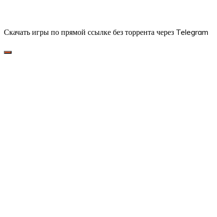
Скачать игры по прямой ссылке без торрента через Telegram