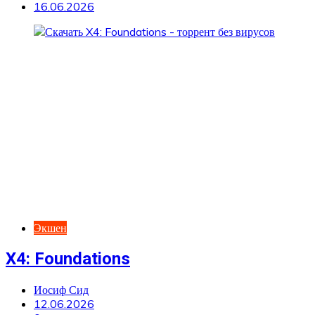
16.06.2026
Экшен
X4: Foundations
Иосиф Сид
12.06.2026