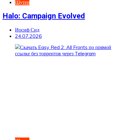
Шутер
Halo: Campaign Evolved
Иосиф Сид
24.07.2026