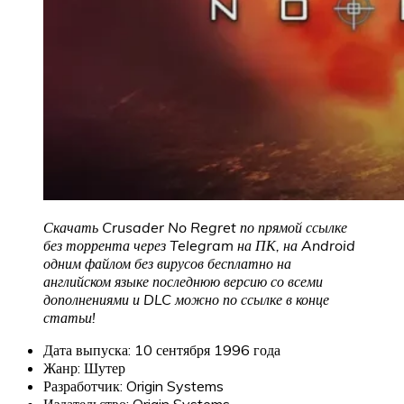
Скачать Crusader No Regret по прямой ссылке
без торрента через Telegram на ПК, на Android
одним файлом без вирусов бесплатно на
английском языке последнюю версию со всеми
дополнениями и DLC можно по ссылке в конце
статьи!
Дата выпуска: 10 сентября 1996 года
Жанр: Шутер
Разработчик: Origin Systems
Издательство: Origin Systems