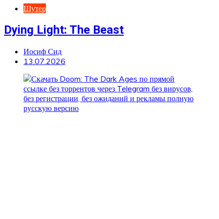
Шутер
Dying Light: The Beast
Иосиф Сид
13.07.2026