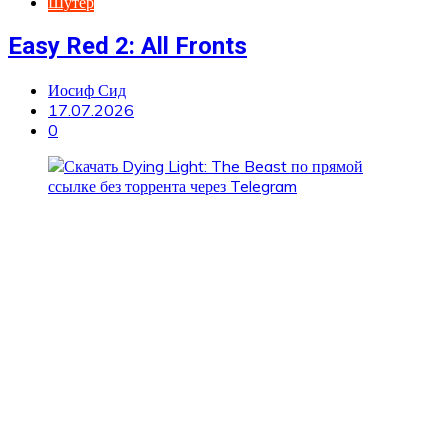
Шутер
Easy Red 2: All Fronts
Иосиф Сид
17.07.2026
0