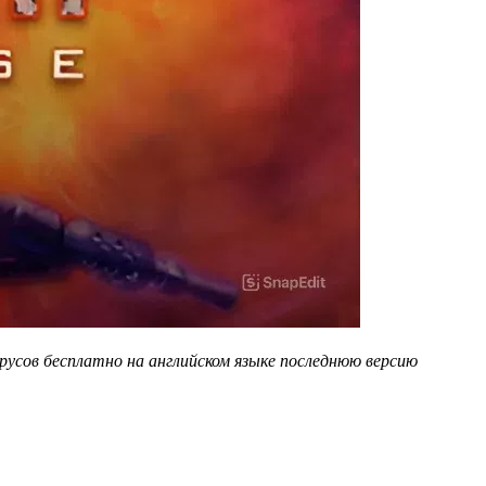
усов бесплатно на английском языке последнюю версию