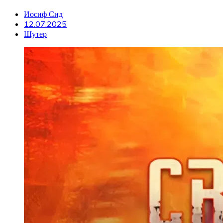
Иосиф Сид
12.07.2025
Шутер