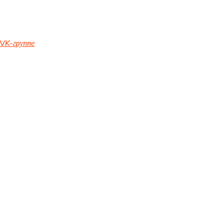
VK-группе