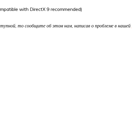
compatible with DirectX 9 recommended)
доступной, то сообщите об этом нам, написав о проблеме в нашей