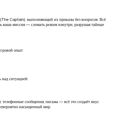
(The Captain), выполняющий их приказы без вопросов. Всё
ерь ваша миссия — сломать режим изнутри, разрушая тайные
игровой опыт:
 над ситуацией.
телефонные сообщения, письма — всё это создаёт вкус
 невероятно насыщенный мир.