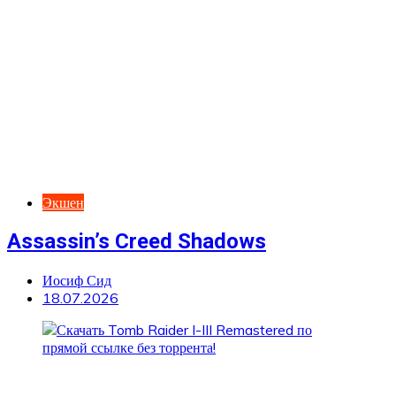
Экшен
Assassin’s Creed Shadows
Иосиф Сид
18.07.2026