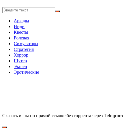
Аркады
Инди
Квесты
Ролевая
Симуляторы
Стратегия
Хоррор
Шутер
Экшен
Эротические
Скачать игры по прямой ссылке без торрента через Telegram