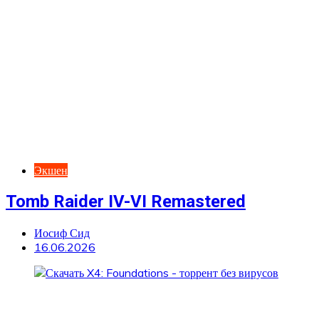
Экшен
Tomb Raider IV-VI Remastered
Иосиф Сид
16.06.2026