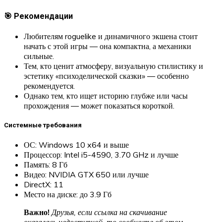
🎯 Рекомендации
Любителям roguelike и динамичного экшена стоит
начать с этой игры — она компактна, а механики
сильные.
Тем, кто ценит атмосферу, визуальную стилистику и
эстетику «психоделической сказки» — особенно
рекомендуется.
Однако тем, кто ищет историю глубже или часы
прохождения — может показаться короткой.
Системные требования
ОС: Windows 10 x64 и выше
Процессор: Intel i5-4590, 3.70 GHz и лучше
Память: 8 Гб
Видео: NVIDIA GTX 650 или лучше
DirectX: 11
Место на диске: до 3.9 Гб
Важно!
Друзья, если ссылка на скачивание