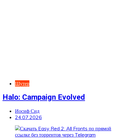
Шутер
Halo: Campaign Evolved
Иосиф Сид
24.07.2026