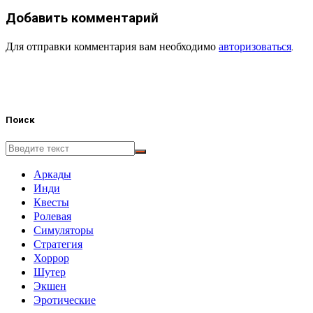
Добавить комментарий
Для отправки комментария вам необходимо
авторизоваться
.
Поиск
Аркады
Инди
Квесты
Ролевая
Симуляторы
Стратегия
Хоррор
Шутер
Экшен
Эротические