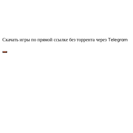
Скачать игры по прямой ссылке без торрента через Telegram