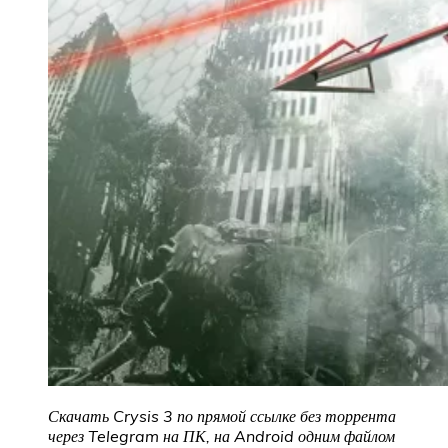
Скачать Crysis 3
по прямой ссылке без торрента
через Telegram на ПК, на Android одним файлом