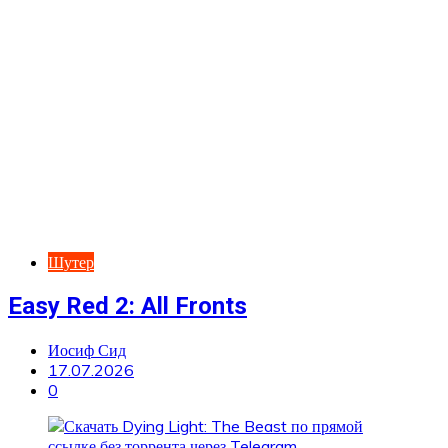
Шутер
Easy Red 2: All Fronts
Иосиф Сид
17.07.2026
0