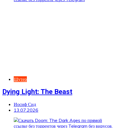
Шутер
Dying Light: The Beast
Иосиф Сид
13.07.2026