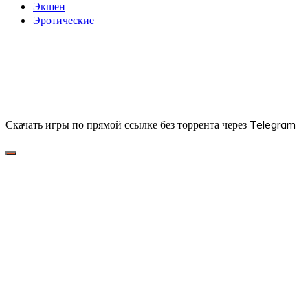
Экшен
Эротические
Скачать игры по прямой ссылке без торрента через Telegram