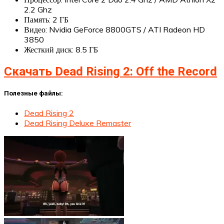
2.2 Ghz
Память: 2 ГБ
Видео: Nvidia GeForce 8800GTS / ATI Radeon HD
3850
Жесткий диск: 8.5 ГБ
Скачать Dead Rising 2: Off the Record
Полезные файлы:
Dead Rising 2
Dead Rising Deluxe Remaster