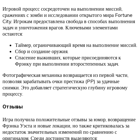
Игровой процесс сосредоточен на выполнении миссий,
сражениях с зомби и исследовании открытого мира Fortune
City. Игрокам предоставлена свобода в способах выполнения
задач и уничтожения врагов. Ключевыми элементами
остаются:
Таймер, ограничивающий время на выполнение миссий.
Сбор и создание оружия.
Спасение выживших, которые присоединяются к
Фрэнку при выполнении второстепенных задач.
Фотографическая механика возвращается из первой части,
позволяя зарабатывать очки престижа (PP) за удачные
снимки. Это добавляет стратегическую глубину игровому
процессу.
Отзывы
Игра получила положительные отзывы за юмор, возвращение
Фрэнка Уэста и новые локации, но также критиковалась за
недостаток значительных изменений по сравнению с
оригиналом. Среди достоинств выделяются: