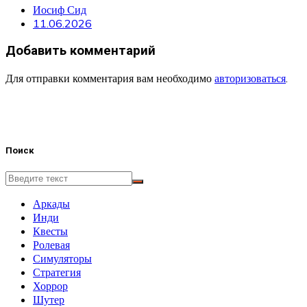
Иосиф Сид
11.06.2026
Добавить комментарий
Для отправки комментария вам необходимо
авторизоваться
.
Поиск
Аркады
Инди
Квесты
Ролевая
Симуляторы
Стратегия
Хоррор
Шутер