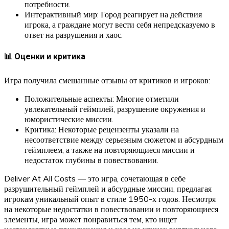
потребности.
Интерактивный мир: Город реагирует на действия
игрока, а граждане могут вести себя непредсказуемо в
ответ на разрушения и хаос.
📊 Оценки и критика
Игра получила смешанные отзывы от критиков и игроков:
Положительные аспекты: Многие отметили
увлекательный геймплей, разрушение окружения и
юмористические миссии.
Критика: Некоторые рецензенты указали на
несоответствие между серьезным сюжетом и абсурдным
геймплеем, а также на повторяющиеся миссии и
недостаток глубины в повествовании.
Deliver At All Costs — это игра, сочетающая в себе
разрушительный геймплей и абсурдные миссии, предлагая
игрокам уникальный опыт в стиле 1950-х годов. Несмотря
на некоторые недостатки в повествовании и повторяющиеся
элементы, игра может понравиться тем, кто ищет