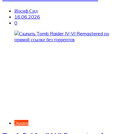
Иосиф Сид
16.06.2026
0
Экшен