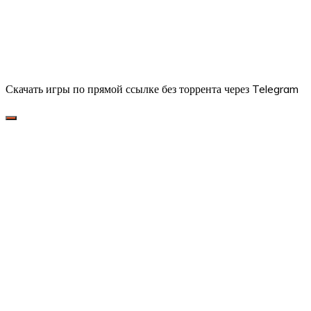
Скачать игры по прямой ссылке без торрента через Telegram