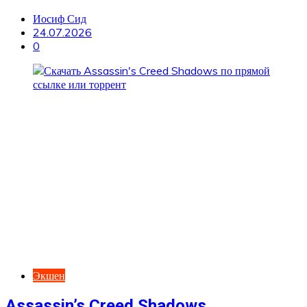
Иосиф Сид
24.07.2026
0
Экшен
Assassin’s Creed Shadows