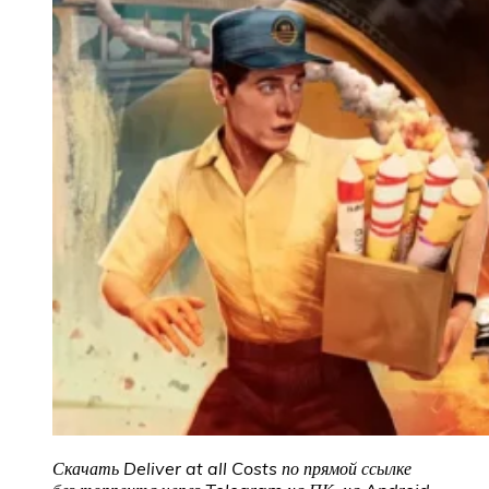
Скачать Deliver at all Costs по прямой ссылке