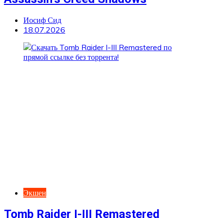
Иосиф Сид
18.07.2026
Экшен
Tomb Raider I-III Remastered