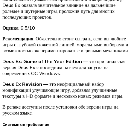
Deus Ex оказала значительное влияние на дальнейшие
ролевые и шутерные игры, проложив путь для многих
последующих проектов.
Оценка
: 9.5/10
Рекомендация
: Обязательно стоит сыграть, если вы любите
игры с глубокой сюжетной линией, моральными выборами и
возможностью экспериментировать с игровыми механиками.
Deus Ex: Game of the Year Edition
— это оригинальная
версия Deus Ex с последним патчем для запуска на
современных OC Windows.
Deus Ex Revision
— это неофициальный набор
модификаций улучшающие игру, добавляя улучшенные
текстуры в HD формате и несколько новых режимов игры.
В репаке доступны после установки обе версии игры на
русском языке.
Системные требования