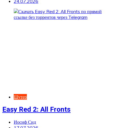
24.07.2026
Шутер
Easy Red 2: All Fronts
Иосиф Сид
17.07.2026