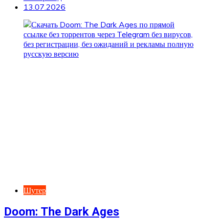
13.07.2026
Шутер
Doom: The Dark Ages