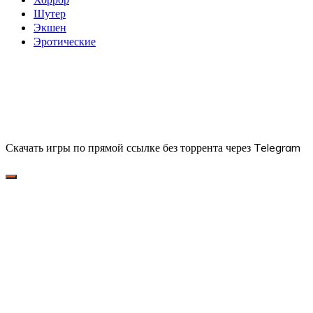
Шутер
Экшен
Эротические
Скачать игры по прямой ссылке без торрента через Telegram