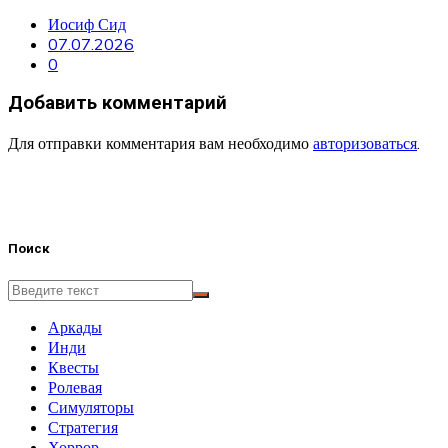
Иосиф Сид
07.07.2026
0
Добавить комментарий
Для отправки комментария вам необходимо
авторизоваться
.
Поиск
Аркады
Инди
Квесты
Ролевая
Симуляторы
Стратегия
Хоррор