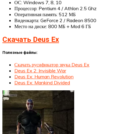
ОС: Windows 7, 8, 10
Процессор: Pentium 4 / Athlon 2.5 Ghz
Оперативная память: 512 МБ
Видеокарта: GeForce 2 / Radeon 8500
Место на диске: 800 МБ + Mod 6 ГБ
Скачать Deus Ex
Полезные файлы:
Скачать русификатор звука Deus Ex
Deus Ex 2: Invisible War
Deus Ex: Human Revolution
Deus Ex: Mankind Divided