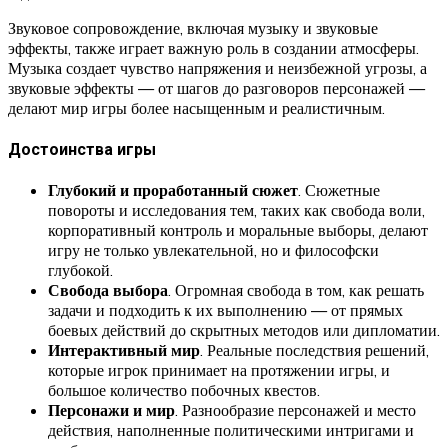
Звуковое сопровождение, включая музыку и звуковые
эффекты, также играет важную роль в создании атмосферы.
Музыка создает чувство напряжения и неизбежной угрозы, а
звуковые эффекты — от шагов до разговоров персонажей —
делают мир игры более насыщенным и реалистичным.
Достоинства игры
Глубокий и проработанный сюжет
. Сюжетные
повороты и исследования тем, таких как свобода воли,
корпоративный контроль и моральные выборы, делают
игру не только увлекательной, но и философски
глубокой.
Свобода выбора
. Огромная свобода в том, как решать
задачи и подходить к их выполнению — от прямых
боевых действий до скрытных методов или дипломатии.
Интерактивный мир
. Реальные последствия решений,
которые игрок принимает на протяжении игры, и
большое количество побочных квестов.
Персонажи и мир
. Разнообразие персонажей и место
действия, наполненные политическими интригами и