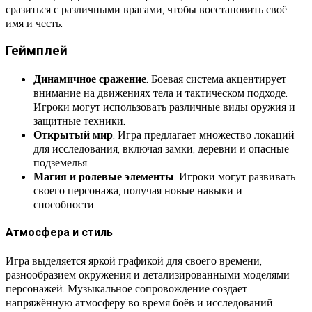
сразиться с различными врагами, чтобы восстановить своё
имя и честь.
Геймплей
Динамичное сражение
. Боевая система акцентирует
внимание на движениях тела и тактическом подходе.
Игроки могут использовать различные виды оружия и
защитные техники.
Открытый мир
. Игра предлагает множество локаций
для исследования, включая замки, деревни и опасные
подземелья.
Магия и ролевые элементы
. Игроки могут развивать
своего персонажа, получая новые навыки и
способности.
Атмосфера и стиль
Игра выделяется яркой графикой для своего времени,
разнообразием окружения и детализированными моделями
персонажей. Музыкальное сопровождение создает
напряжённую атмосферу во время боёв и исследований.