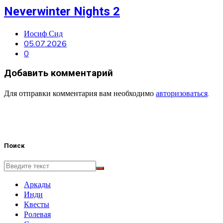
Neverwinter Nights 2
Иосиф Сид
05.07.2026
0
Добавить комментарий
Для отправки комментария вам необходимо
авторизоваться
.
Поиск
Аркады
Инди
Квесты
Ролевая