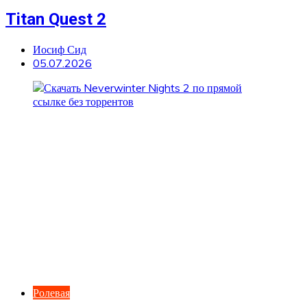
Titan Quest 2
Иосиф Сид
05.07.2026
Ролевая