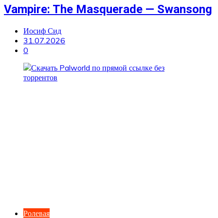
Vampire: The Masquerade — Swansong
Иосиф Сид
31.07.2026
0
Ролевая