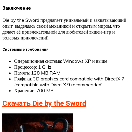
Заключение
Die by the Sword предлагает уникальный и захватывающий
опыт, выделяясь своей механикой и открытым миром, что
делает её привлекательной для любителей экшен-игр и
ролевых приключений.
Системные требования
Операционная система: Windows XP и выше
Процессор: 1 GHz
Память: 128 MB RAM
Графика: 3D graphics card compatible with DirectX 7
(compatible with DirectX 9 recommended)
Хранение: 700 MB
Скачать Die by the Sword