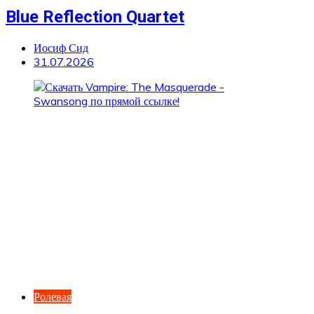
Blue Reflection Quartet
Иосиф Сид
31.07.2026
Ролевая