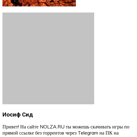
Иосиф Сид
Привет! На сайте NOLZA.RU ты можешь скачивать игры по
прямой ссылке без торрентов через Telegram на ПК на