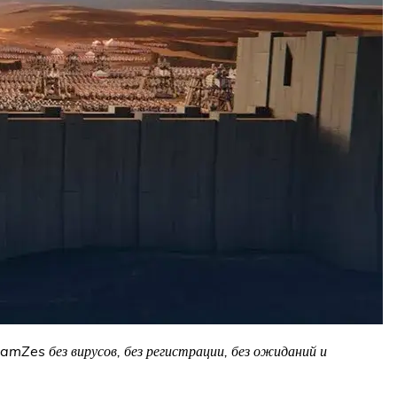
amZes без вирусов, без регистрации, без ожиданий и