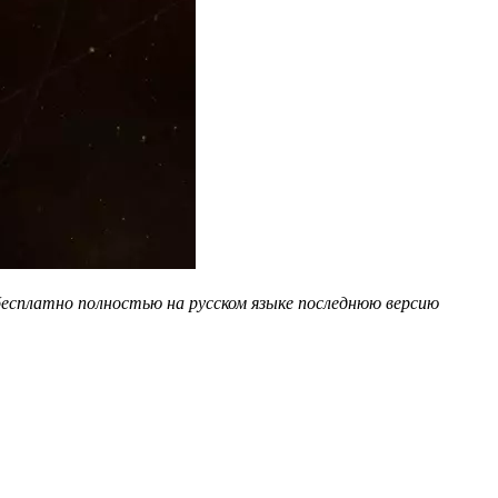
бесплатно полностью на русском языке последнюю версию