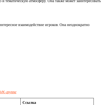
ю и тематическую атмосферу. Она также может заинтересовать
интересное взаимодействие игроков. Она неоднократно
VK-группе
Ссылка