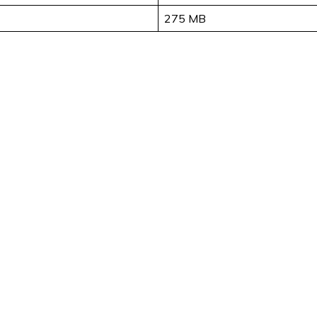
275 MB