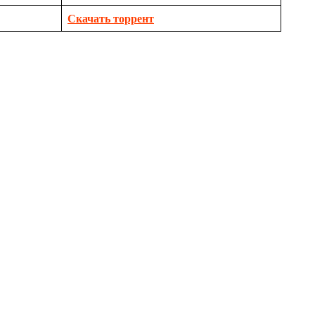
Скачать торрент