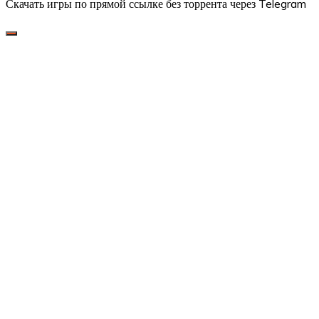
Скачать игры по прямой ссылке без торрента через Telegram