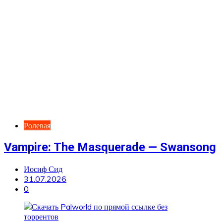
Ролевая
Vampire: The Masquerade — Swansong
Иосиф Сид
31.07.2026
0