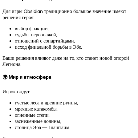
Для игры Obsidian традиционно большое значение имеют
решения героя:
выбор фракции,
судьбы персонажей,
отношений с сопартийцами,
исход финальной борьбы в Эбе.
Ваши решения влияют даже на то, кто станет новой опорой
Легиона.
🌍 Мир и атмосфера
Игрока ждут:
густые леса и древние руины,
мрачные катакомбы,
огненные степи,
заснеженные долины,
столица Эба — Глаштайм.