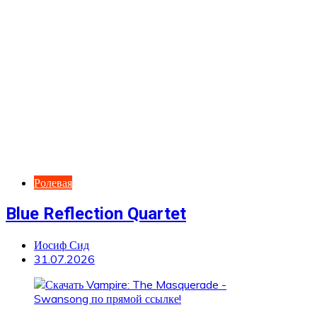
Ролевая
Blue Reflection Quartet
Иосиф Сид
31.07.2026