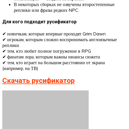
В некоторых сборках не озвучены второстепенные
реплики или фразы редких NPC.
Для кого подходит русификатор
✔ новичкам, которые впервые проходят Grim Dawn
✔ игрокам, которым сложно воспринимать англоязычные
реплики
✔ тем, кто любит полное погружение в RPG
✔ фанатам лора, которым важны нюансы сюжета
✔ тем, кто играет на большом расстоянии от экрана
(например, на ТВ)
Скачать русификатор