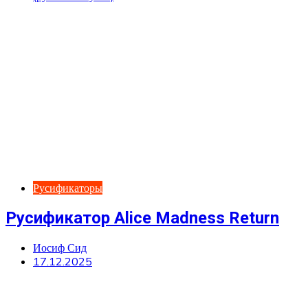
Русификаторы
Русификатор Alice Madness Return
Иосиф Сид
17.12.2025