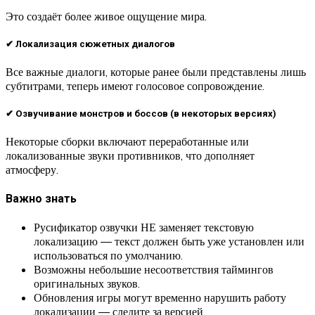
Это создаёт более живое ощущение мира.
✔ Локализация сюжетных диалогов
Все важные диалоги, которые ранее были представлены лишь
субтитрами, теперь имеют голосовое сопровождение.
✔ Озвучивание монстров и боссов (в некоторых версиях)
Некоторые сборки включают переработанные или
локализованные звуки противников, что дополняет
атмосферу.
Важно знать
Русификатор озвучки НЕ заменяет текстовую
локализацию — текст должен быть уже установлен или
использоваться по умолчанию.
Возможны небольшие несоответствия таймингов
оригинальных звуков.
Обновления игры могут временно нарушить работу
локализации — следите за версией.