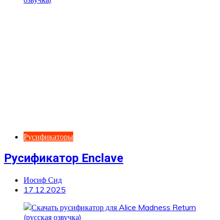
Русификаторы
Русификатор Enclave
Иосиф Сид
17.12.2025