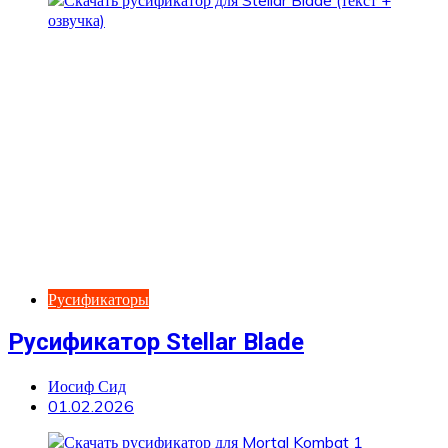
Русификаторы
Русификатор Stellar Blade
Иосиф Сид
01.02.2026