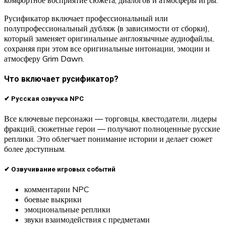
Русификатор включает профессиональный или
полупрофессиональный дубляж (в зависимости от сборки),
который заменяет оригинальные англоязычные аудиофайлы,
сохраняя при этом все оригинальные интонации, эмоции и
атмосферу Grim Dawn.
Что включает русификатор?
✔ Русская озвучка NPC
Все ключевые персонажи — торговцы, квестодатели, лидеры
фракций, сюжетные герои — получают полноценные русские
реплики. Это облегчает понимание истории и делает сюжет
более доступным.
✔ Озвучивание игровых событий
комментарии NPC
боевые выкрики
эмоциональные реплики
звуки взаимодействия с предметами