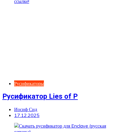
Русификаторы
Русификатор Lies of P
Иосиф Сид
17.12.2025