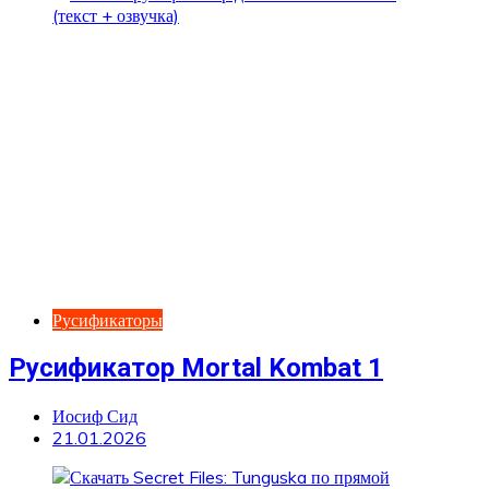
Русификаторы
Русификатор Mortal Kombat 1
Иосиф Сид
21.01.2026