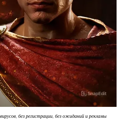
вирусов, без регистрации, без ожиданий и рекламы