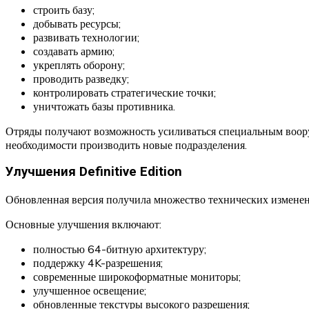
строить базу;
добывать ресурсы;
развивать технологии;
создавать армию;
укреплять оборону;
проводить разведку;
контролировать стратегические точки;
уничтожать базы противника.
Отряды получают возможность усиливаться специальным вооруж
необходимости производить новые подразделения.
Улучшения Definitive Edition
Обновленная версия получила множество технических изменен
Основные улучшения включают:
полностью 64-битную архитектуру;
поддержку 4K-разрешения;
современные широкоформатные мониторы;
улучшенное освещение;
обновленные текстуры высокого разрешения;