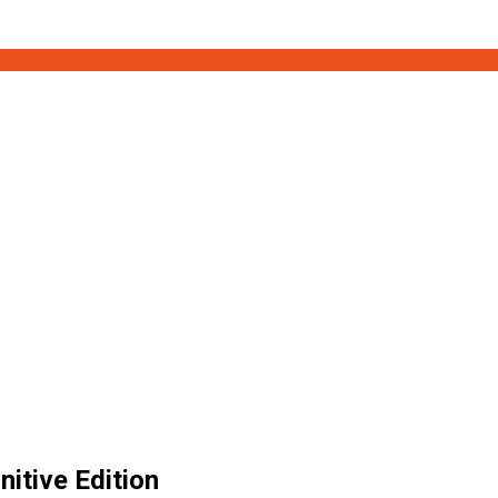
itive Edition