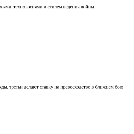
роями, технологиями и стилем ведения войны.
ды, третьи делают ставку на превосходство в ближнем бою