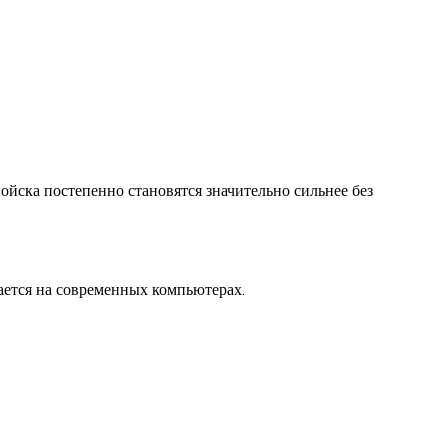
йска постепенно становятся значительно сильнее без
ается на современных компьютерах.