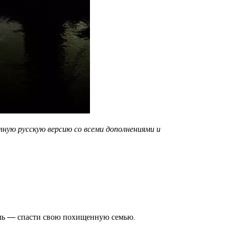
лную русскую версию со всеми дополнениями и
ель — спасти свою похищенную семью.