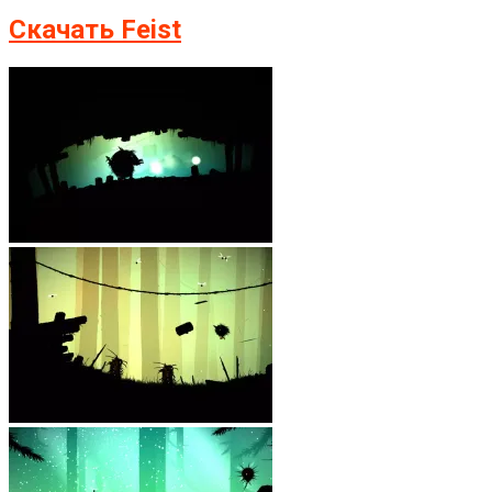
Скачать Feist