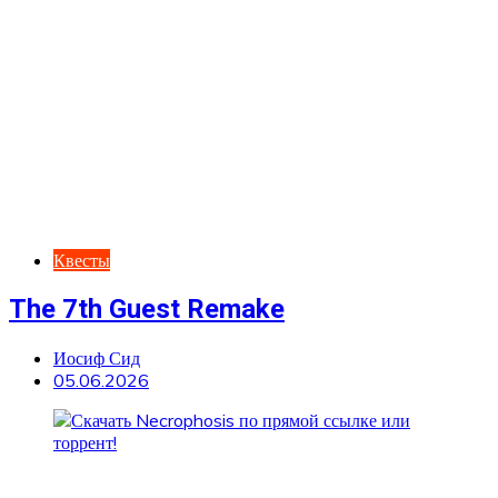
Квесты
The 7th Guest Remake
Иосиф Сид
05.06.2026