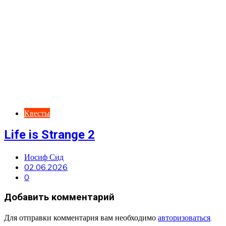
Квесты
Life is Strange 2
Иосиф Сид
02.06.2026
0
Добавить комментарий
Для отправки комментария вам необходимо
авторизоваться
.