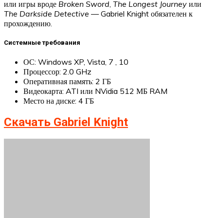
или игры вроде
Broken Sword
,
The Longest Journey
или
The Darkside Detective
— Gabriel Knight обязателен к
прохождению.
Системные требования
ОС: Windows XP, Vista, 7 , 10
Процессор: 2.0 GHz
Оперативная память: 2 ГБ
Видеокарта: ATI или NVidia 512 МБ RAM
Место на диске: 4 ГБ
Скачать Gabriel Knight