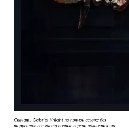
Скачать Gabriel Knight по прямой ссылке без
торрентов все части полные версии полностью на