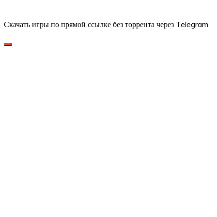
Скачать игры по прямой ссылке без торрента через Telegram