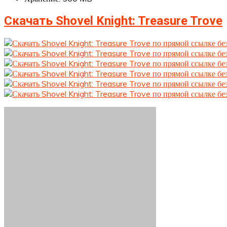
Скачать Shovel Knight: Treasure Trove