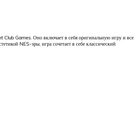
t Club Games. Оно включает в себя оригинальную игру и все
етикой NES-эры, игра сочетает в себе классический