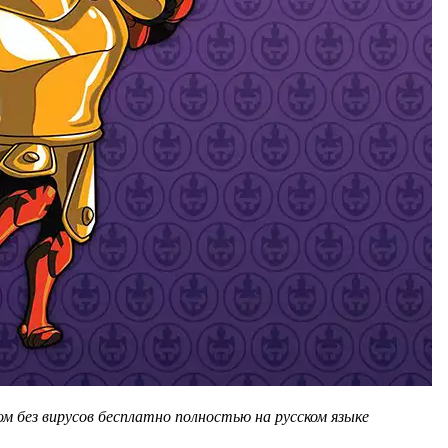
м без вирусов бесплатно полностью на русском языке