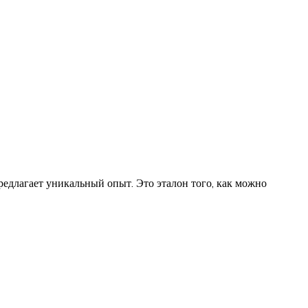
редлагает уникальный опыт. Это эталон того, как можно