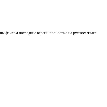
ним файлом последние версий полностью на русском языке