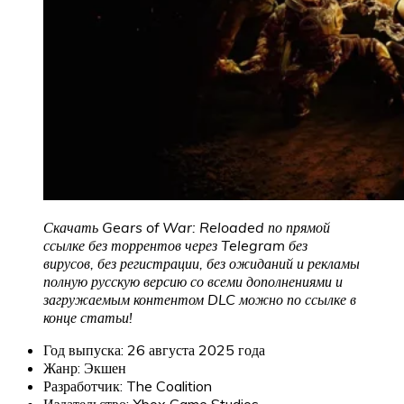
Скачать Gears of War: Reloaded по прямой
ссылке без торрентов через Telegram без
вирусов, без регистрации, без ожиданий и рекламы
полную русскую версию со всеми дополнениями и
загружаемым контентом DLC можно по ссылке в
конце статьи!
Год выпуска: 26 августа 2025 года
Жанр: Экшен
Разработчик: The Coalition
Издательство: Xbox Game Studios