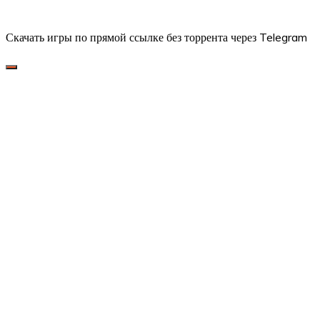
Скачать игры по прямой ссылке без торрента через Telegram