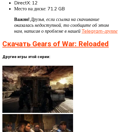
DirectX: 12
Место на диске: 71.2 GB
Важно!
Друзья, если ссылка на скачивание
оказалась недоступной, то сообщите об этом
нам, написав о проблеме в нашей
Telegram-группе
Скачать Gears of War: Reloaded
Другие игры этой серии: