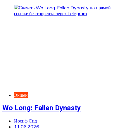
Экшен
Wo Long: Fallen Dynasty
Иосиф Сид
11.06.2026