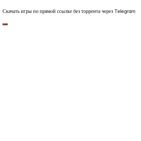
Скачать игры по прямой ссылке без торрента через Telegram