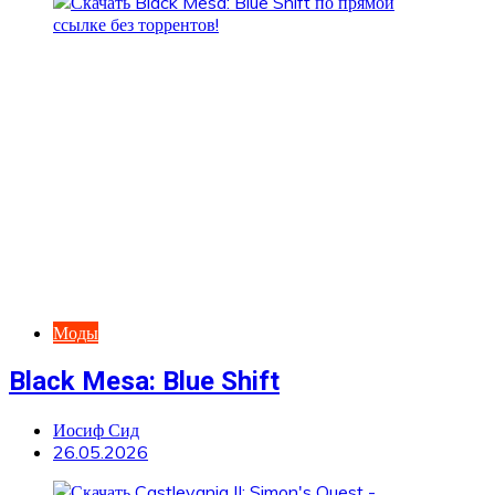
Моды
Black Mesa: Blue Shift
Иосиф Сид
26.05.2026