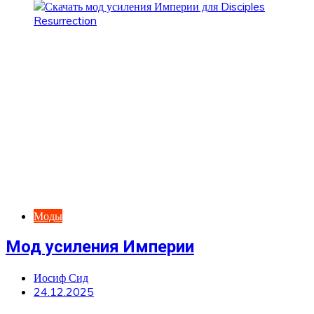
Моды
Мод усиления Империи
Иосиф Сид
24.12.2025