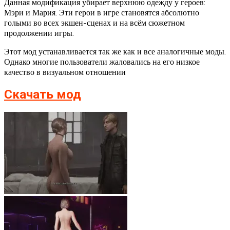
Данная модификация убирает верхнюю одежду у героев:
Мэри и Мария. Эти герои в игре становятся абсолютно
голыми во всех экшен-сценах и на всём сюжетном
продолжении игры.
Этот мод устанавливается так же как и все аналогичные моды.
Однако многие пользователи жаловались на его низкое
качество в визуальном отношении
Скачать мод