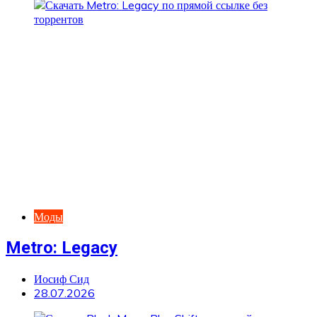
Моды
Metro: Legacy
Иосиф Сид
28.07.2026