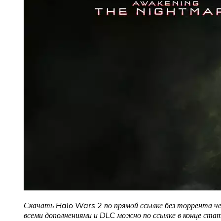
Скачать Halo Wars 2
по прямой ссылке без торрента ч
всеми дополнениями и DLC можно по ссылке в конце стат