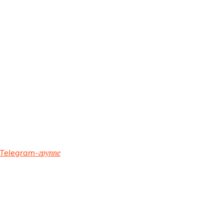
Telegram-группе