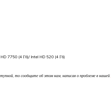
HD 7750 (4 Гб)/ Intel HD 520 (4 Гб)
доступной, то сообщите об этом нам, написав о проблеме в нашей