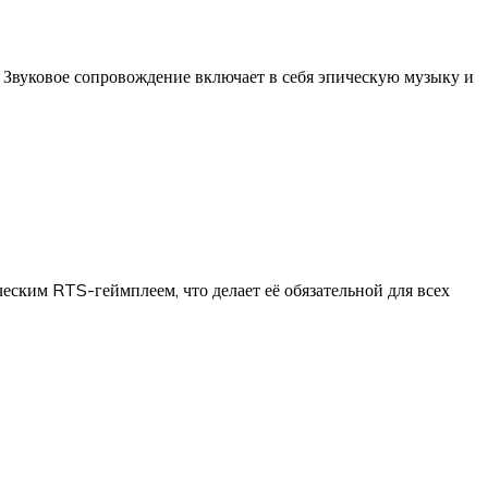
 Звуковое сопровождение включает в себя эпическую музыку и
ским RTS-геймплеем, что делает её обязательной для всех