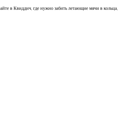
айте в Квиддич, где нужно забить летающие мячи в кольца,