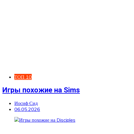
ТОП 10
Игры похожие на Sims
Иосиф Сид
06.05.2026