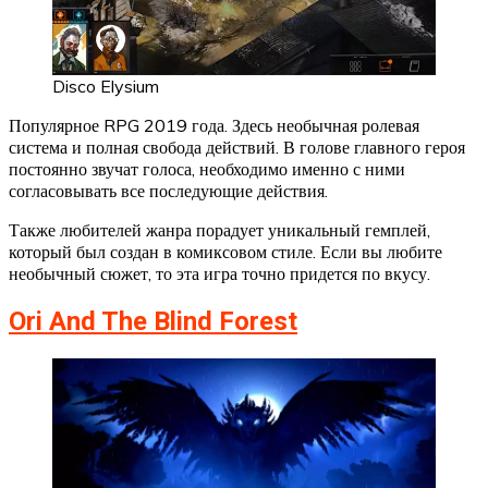
Disco Elysium
Популярное RPG 2019 года. Здесь необычная ролевая
система и полная свобода действий. В голове главного героя
постоянно звучат голоса, необходимо именно с ними
согласовывать все последующие действия.
Также любителей жанра порадует уникальный гемплей,
который был создан в комиксовом стиле. Если вы любите
необычный сюжет, то эта игра точно придется по вкусу.
Ori And The Blind Forest