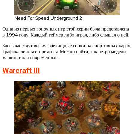
Need For Speed Underground 2
Одна из первых гоночных игр этой серии была представлена
в 1994 году. Каждый геймер либо играл, либо слышал о ней.
Здесь вас ждут весьма зрелищные гонки на спортивных карах.
Графика четкая и приятная. Можно найти, как ретро модели
машин, так и современные.
Warcraft III