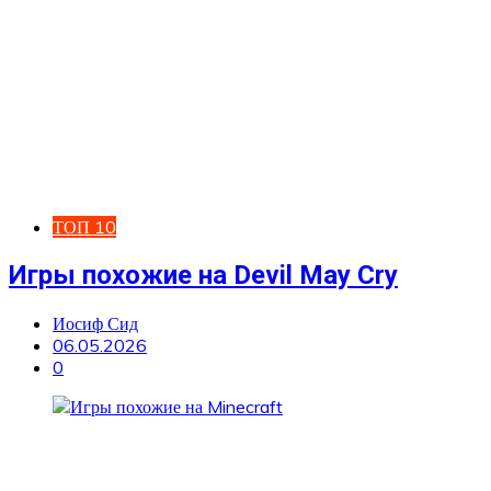
ТОП 10
Игры похожие на Devil May Cry
Иосиф Сид
06.05.2026
0