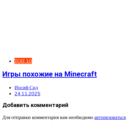
ТОП 10
Игры похожие на Minecraft
Иосиф Сид
24.11.2025
Добавить комментарий
Для отправки комментария вам необходимо
авторизоваться
.