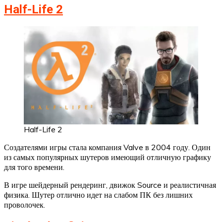
Half-Life 2
Half-Life 2
Создателями игры стала компания Valve в 2004 году. Один
из самых популярных шутеров имеющий отличную графику
для того времени.
В игре шейдерный рендеринг, движок Source и реалистичная
физика. Шутер отлично идет на слабом ПК без лишних
проволочек.