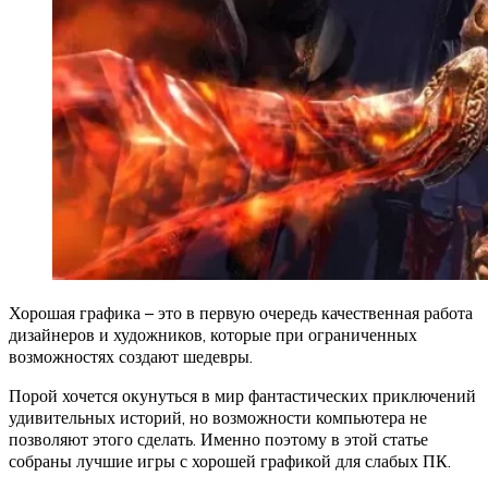
Хорошая графика – это в первую очередь качественная работа
дизайнеров и художников, которые при ограниченных
возможностях создают шедевры.
Порой хочется окунуться в мир фантастических приключений
удивительных историй, но возможности компьютера не
позволяют этого сделать. Именно поэтому в этой статье
собраны лучшие игры с хорошей графикой для слабых ПК.