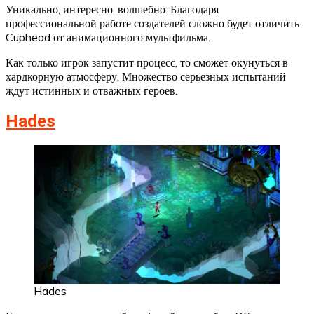
Уникально, интересно, волшебно. Благодаря
профессиональной работе создателей сложно будет отличить
Cuphead от анимационного мультфильма.
Как только игрок запустит процесс, то сможет окунуться в
хардкорную атмосферу. Множество серьезных испытаний
ждут истинных и отважных героев.
Hades
Hades