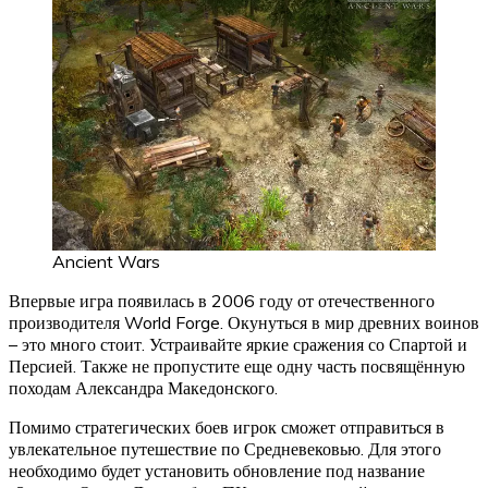
Ancient Wars
Впервые игра появилась в 2006 году от отечественного
производителя World Forge. Окунуться в мир древних воинов
– это много стоит. Устраивайте яркие сражения со Спартой и
Персией. Также не пропустите еще одну часть посвящённую
походам Александра Македонского.
Помимо стратегических боев игрок сможет отправиться в
увлекательное путешествие по Средневековью. Для этого
необходимо будет установить обновление под название