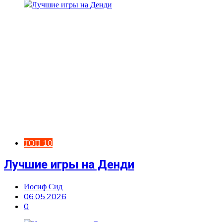
ТОП 10
Лучшие игры на Денди
Иосиф Сид
06.05.2026
0