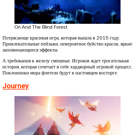
Ori And The Blind Forest
Потрясающе красивая игра, которая вышла в 2015 году.
Привлекательные пейзажи, невероятное буйство красок, яркие
запоминающиеся эффекты.
А требования к железу смешные. Игроков ждет трогательная
история, которая сочетает в себе хардкорный игровой процесс.
Поклонники мира фэнтези будут в настоящем восторге.
Journey