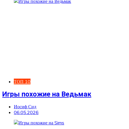
ТОП 10
Игры похожие на Ведьмак
Иосиф Сид
06.05.2026