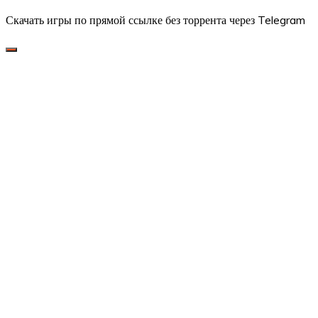
Скачать игры по прямой ссылке без торрента через Telegram