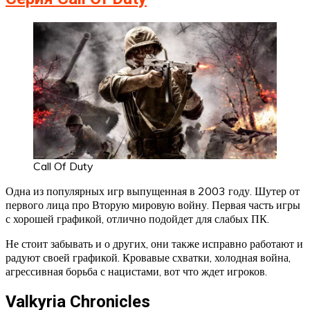
Call Of Duty
Одна из популярных игр выпущенная в 2003 году. Шутер от
первого лица про Вторую мировую войну. Первая часть игры
с хорошей графикой, отлично подойдет для слабых ПК.
Не стоит забывать и о других, они также исправно работают и
радуют своей графикой. Кровавые схватки, холодная война,
агрессивная борьба с нацистами, вот что ждет игроков.
Valkyria Chronicles