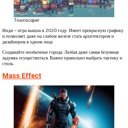
Townscaper
Инди – игра вышла в 2020 году. Имеет прекрасную графику
и позволяет даже на слабом железе стать архитектором и
дизайнером в одном лице.
Создавайте необычные города. Любая даже самая безумная
задумка осуществиться. Важно правильно выбрать тактику и
стиль.
Mass Effect