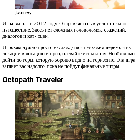
Journey
Игра вышла в 2012 году. Отправляйтесь в увлекательное
путешествие. Здесь нет сложных головоломок, сражений,
диалогов и кат- сцен.
Игрокам нужно просто наслаждаться пейзажем переходя из
локации в локацию и преодолевайте испытания. Необходимо
дойти до горы, которую хорошо видно на горизонте. Эта игра
затянет вас надолго, пока не пойдут финальные титры.
Octopath Traveler