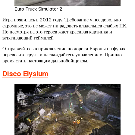
Euro Truck Simulator 2
Игра появилась в 2012 году. Требование у нее довольно
скромные, это не может ни радовать владельцев слабых ПК.
Но несмотря на это героев ждет красивая картинка и
затягивающий геймплей.
Отправляйтесь в приключение по дороги Европы на фурах,
перевозите грузы и наслаждайтесь управлением. Пришло
время стать настоящим дальнобойщиком.
Disco Elysium