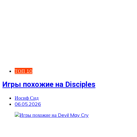
ТОП 10
Игры похожие на Disciples
Иосиф Сид
06.05.2026