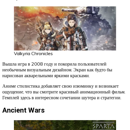
Valkyria Chronicles
Вышла игра в 2008 году и покорила пользователей
необычным визуальным дизайном. Экран как будто бы
нарисован акварельными яркими красками.
Аниме стилистика добавляет свою изюминку и возникает
ощущение, что вы смотрите красивый анимационный фильм.
Гемплей здесь в интересном сочетании шутера и стратегии.
Ancient Wars