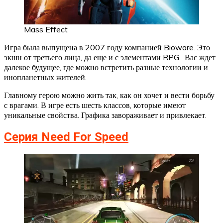
Mass Effect
Игра была выпущена в 2007 году компанией Bioware. Это
экшн от третьего лица, да еще и с элементами RPG. Вас ждет
далекое будущее, где можно встретить разные технологии и
инопланетных жителей.
Главному герою можно жить так, как он хочет и вести борьбу
с врагами. В игре есть шесть классов, которые имеют
уникальные свойства. Графика завораживает и привлекает.
Серия Need For Speed