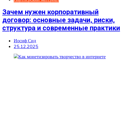
Зачем нужен корпоративный
договор: основные задачи, риски,
структура и современные практики
Иосиф Сид
25.12.2025