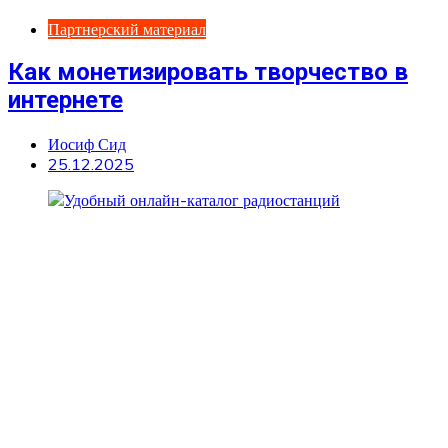
Партнерский материал
Как монетизировать творчество в
интернете
Иосиф Сид
25.12.2025