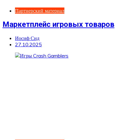
Партнерский материал
Маркетплейс игровых товаров
Иосиф Сид
27.10.2025