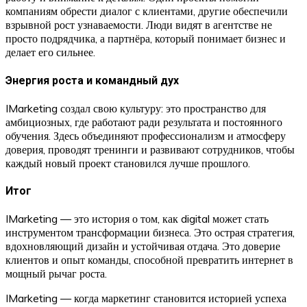
компаниям обрести диалог с клиентами, другие обеспечили
взрывной рост узнаваемости. Люди видят в агентстве не
просто подрядчика, а партнёра, который понимает бизнес и
делает его сильнее.
Энергия роста и командный дух
IMarketing создал свою культуру: это пространство для
амбициозных, где работают ради результата и постоянного
обучения. Здесь объединяют профессионализм и атмосферу
доверия, проводят тренинги и развивают сотрудников, чтобы
каждый новый проект становился лучше прошлого.
Итог
IMarketing — это история о том, как digital может стать
инструментом трансформации бизнеса. Это острая стратегия,
вдохновляющий дизайн и устойчивая отдача. Это доверие
клиентов и опыт команды, способной превратить интернет в
мощный рычаг роста.
IMarketing — когда маркетинг становится историей успеха