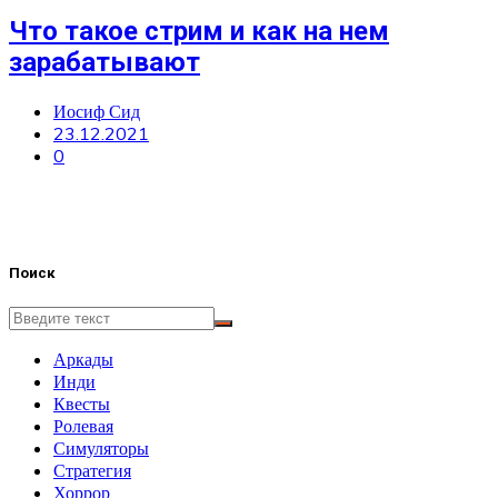
Что такое стрим и как на нем
зарабатывают
Иосиф Сид
23.12.2021
0
Поиск
Аркады
Инди
Квесты
Ролевая
Симуляторы
Стратегия
Хоррор