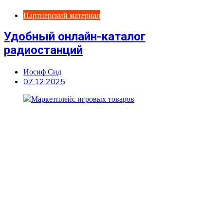
Партнерский материал
Удобный онлайн-каталог
радиостанций
Иосиф Сид
07.12.2025