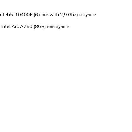
ntel i5-10400F (6 core with 2,9 Ghz) и лучше
 Intel Arc A750 (8GB) или лучше