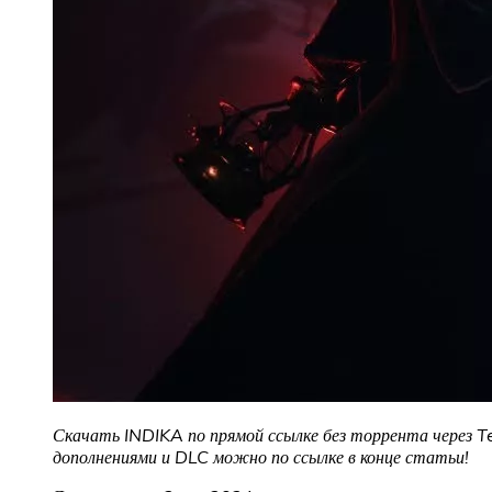
Скачать INDIKA по прямой ссылке без торрента через Te
дополнениями и DLC можно по ссылке в конце статьи!