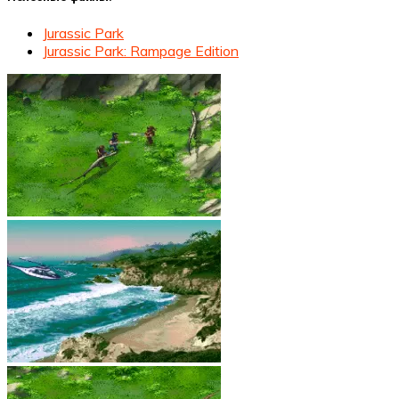
Jurassic Park
Jurassic Park: Rampage Edition