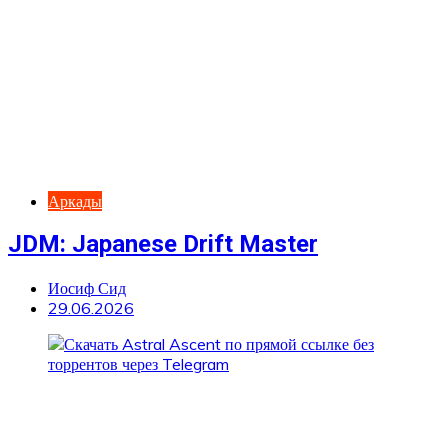
Аркады
JDM: Japanese Drift Master
Иосиф Сид
29.06.2026