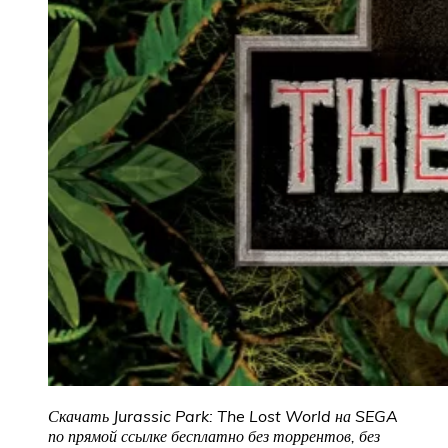
Скачать Jurassic Park: The Lost World на SEGA
по прямой ссылке бесплатно без торрентов, без