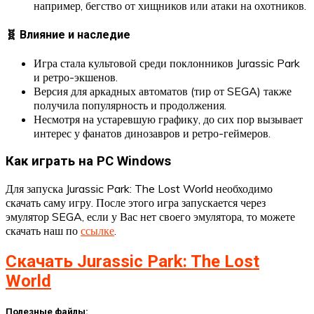
например, бегство от хищников или атаки на охотников.
🧬 Влияние и наследие
Игра стала культовой среди поклонников Jurassic Park
и ретро-экшенов.
Версия для аркадных автоматов (тир от SEGA) также
получила популярность и продолжения.
Несмотря на устаревшую графику, до сих пор вызывает
интерес у фанатов динозавров и ретро-геймеров.
Как играть на PC Windows
Для запуска Jurassic Park: The Lost World необходимо
скачать саму игру. После этого игра запускается через
эмулятор SEGA, если у Вас нет своего эмулятора, то можете
скачать наш по
ссылке
.
Скачать Jurassic Park: The Lost
World
Полезные файлы: