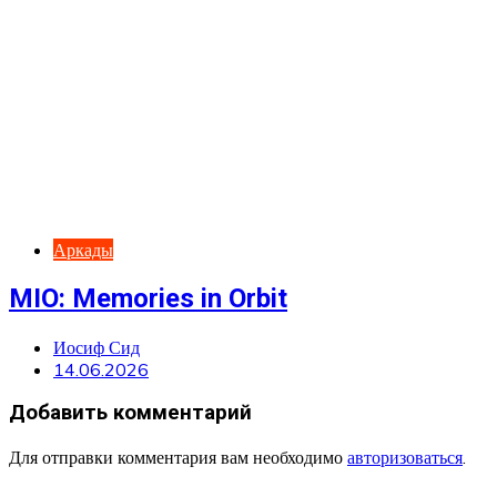
Аркады
MIO: Memories in Orbit
Иосиф Сид
14.06.2026
Добавить комментарий
Для отправки комментария вам необходимо
авторизоваться
.