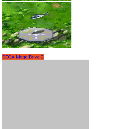
SEGA Mega Drive 2