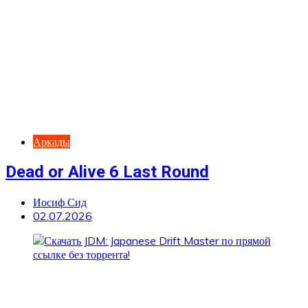
Аркады
Dead or Alive 6 Last Round
Иосиф Сид
02.07.2026