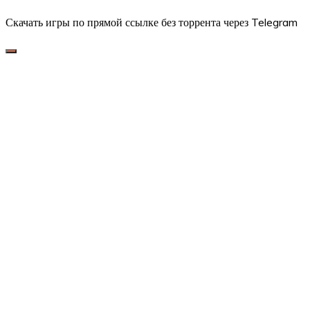
Скачать игры по прямой ссылке без торрента через Telegram