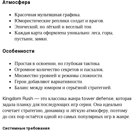
Атмосфера
Красочная мультяшная графика.
Юмористические реплики солдат и врагов.
Эпический, но лёгкий и веселый тон.
Каждая карта оформлена уникально: леса, горы,
пустыни, замки.
Особенности
Простая в освоении, но глубокая тактика.
Огромное количество секретов и пасхалок.
Множество уровней и режимы сложности.
Герои добавляют вариативности.
Баланс между юмором и серьёзной стратегией.
Kingdom Rush — это классика жанра tower defense, которая
задала планку для последующих игр серии. Она идеально
сочетает стратегию, динамику и лёгкую атмосферу, поэтому
до сих пор остаётся одной из самых популярных игр в жанре.
Системные требования