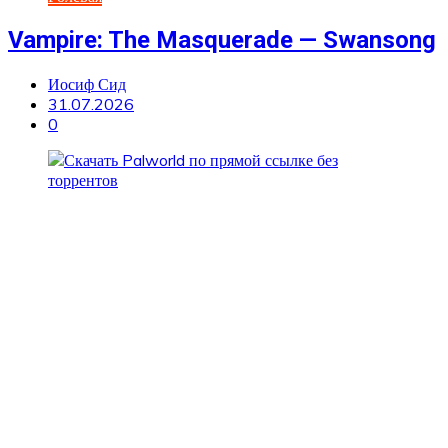
Vampire: The Masquerade — Swansong
Иосиф Сид
31.07.2026
0