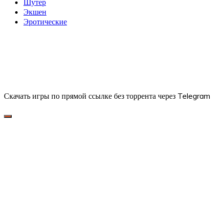
Шутер
Экшен
Эротические
Скачать игры по прямой ссылке без торрента через Telegram