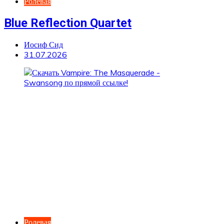
Ролевая
Blue Reflection Quartet
Иосиф Сид
31.07.2026
Ролевая