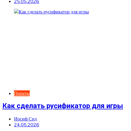
25.05.2026
Пираты
Как сделать русификатор для игры
Иосиф Сид
24.05.2026