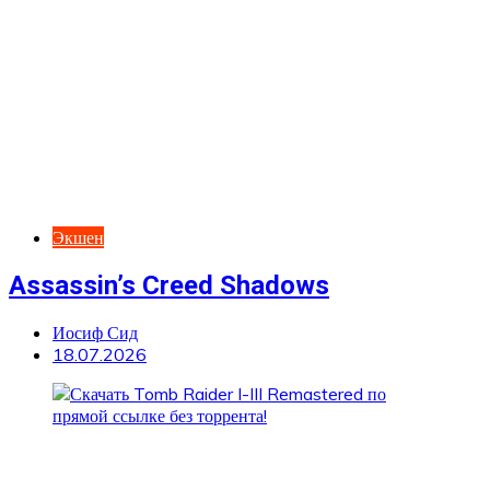
Экшен
Assassin’s Creed Shadows
Иосиф Сид
18.07.2026