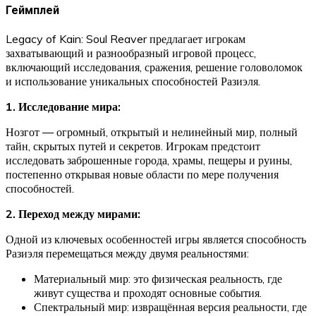
Геймплей
Legacy of Kain: Soul Reaver предлагает игрокам
захватывающий и разнообразный игровой процесс,
включающий исследования, сражения, решение головоломок
и использование уникальных способностей Разиэля.
1. Исследование мира:
Нозгот — огромный, открытый и нелинейный мир, полный
тайн, скрытых путей и секретов. Игрокам предстоит
исследовать заброшенные города, храмы, пещеры и руины,
постепенно открывая новые области по мере получения
способностей.
2. Переход между мирами:
Одной из ключевых особенностей игры является способность
Разиэля перемещаться между двумя реальностями:
Материальный мир: это физическая реальность, где
живут существа и проходят основные события.
Спектральный мир: извращённая версия реальности, где