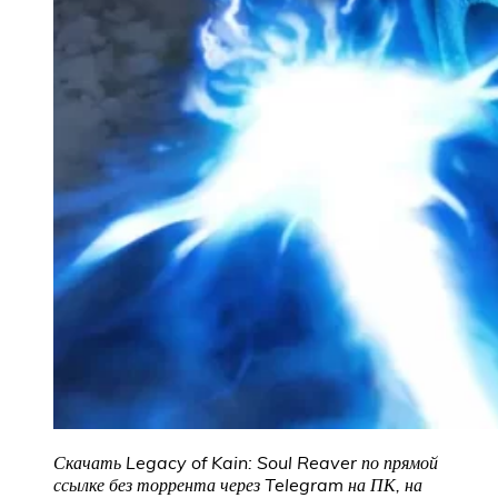
Скачать Legacy of Kain: Soul Reaver
по прямой
ссылке без торрента через Telegram на ПК, на