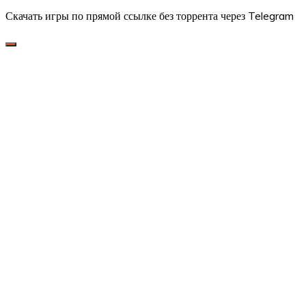
Скачать игры по прямой ссылке без торрента через Telegram