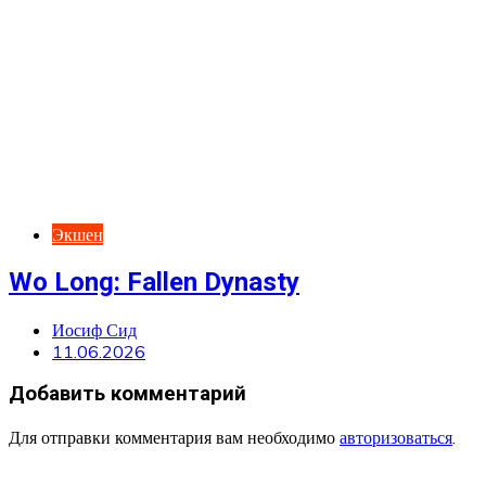
Экшен
Wo Long: Fallen Dynasty
Иосиф Сид
11.06.2026
Добавить комментарий
Для отправки комментария вам необходимо
авторизоваться
.