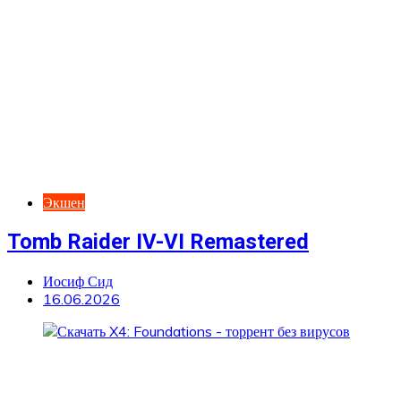
Экшен
Tomb Raider IV-VI Remastered
Иосиф Сид
16.06.2026