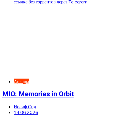
Аркады
MIO: Memories in Orbit
Иосиф Сид
14.06.2026