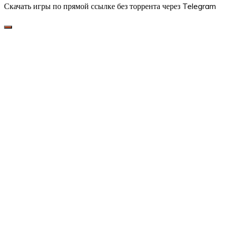
Скачать игры по прямой ссылке без торрента через Telegram