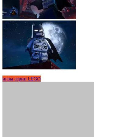
игры серии LEGO