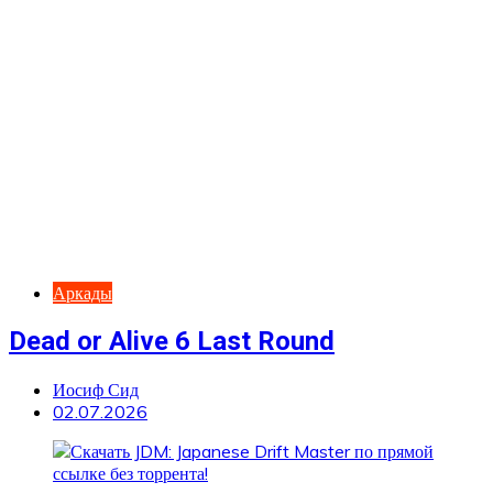
Аркады
Dead or Alive 6 Last Round
Иосиф Сид
02.07.2026