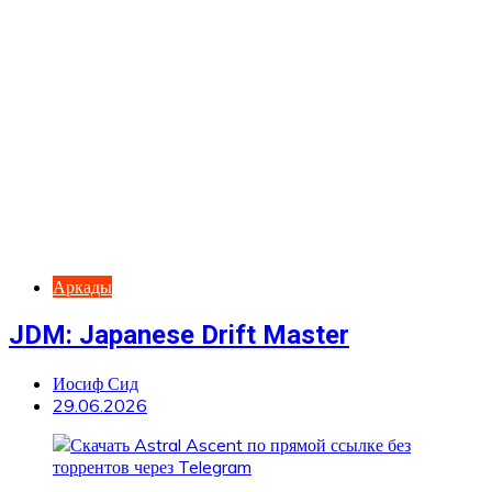
Аркады
JDM: Japanese Drift Master
Иосиф Сид
29.06.2026