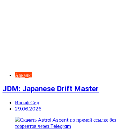
Аркады
JDM: Japanese Drift Master
Иосиф Сид
29.06.2026