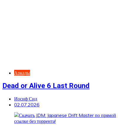
Аркады
Dead or Alive 6 Last Round
Иосиф Сид
02.07.2026