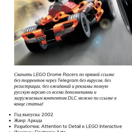
Скачать LEGO Drome Racers по прямой ссылке
без торрентов через Telegram без вирусов, без
регистрации, без ожиданий и рекламы полную
русскую версию со всеми дополнениями и
загружаемым контентом DLC можно по ссылке в
конце статьи!
Год выпуска: 2002
Жанр: Аркада
Разработчик: Attention to Detail и LEGO Interactive
Издатель: Electronic Arts