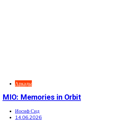
Аркады
MIO: Memories in Orbit
Иосиф Сид
14.06.2026