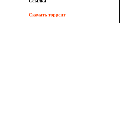
Ссылка
Скачать торрент