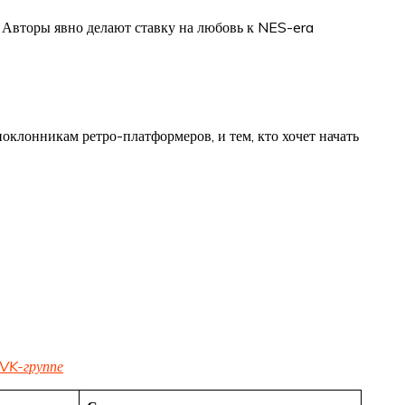
. Авторы явно делают ставку на любовь к NES-era
поклонникам ретро-платформеров, и тем, кто хочет начать
VK-группе