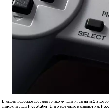
В нашей подборке собраны только лучшие игры на ps1 в которы
список игр для PlayStation 1, его еще часто называют как PSX