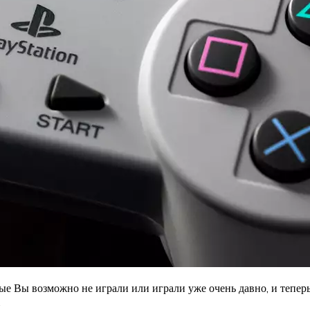
е Вы возможно не играли или играли уже очень давно, и теперь 
.