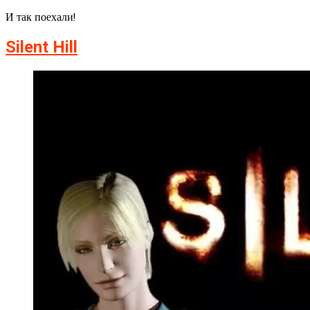
И так поехали!
Silent Hill