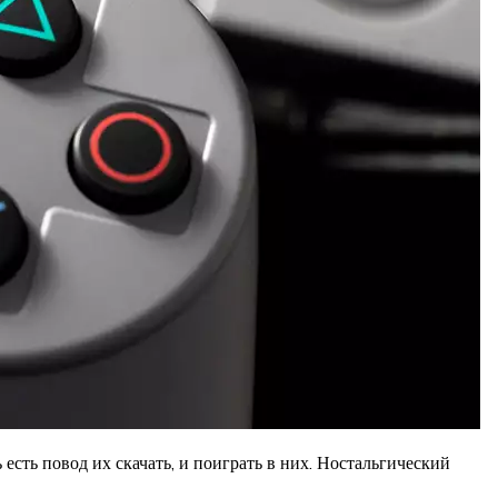
есть повод их скачать, и поиграть в них. Ностальгический